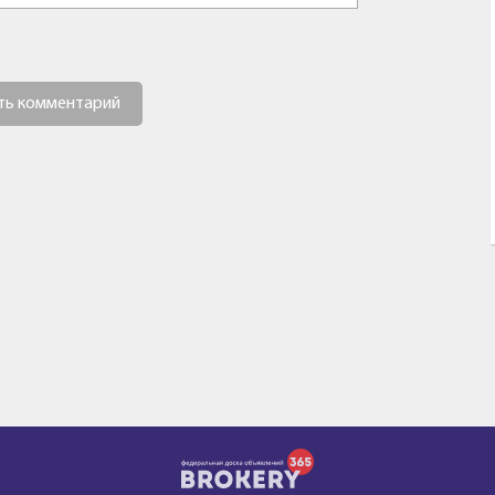
ть комментарий