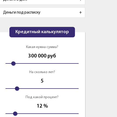
Деньги под расписку
Кредитный калькулятор
Какая нужна сумма?
300 000
руб
На сколько лет?
5
Под какой процент?
12
%