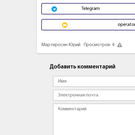
Telegram
operato
Мартиросян Юрий
Просмотров:
4
Добавить комментарий