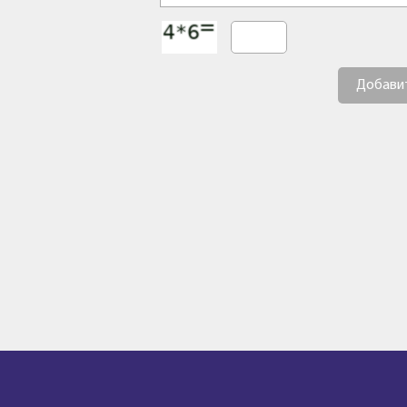
Добави