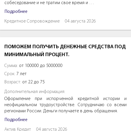
собеседование и не тратим свое время и …
Подробнее
Кредитное Сопровождение
04 августа 2026
ПОМОЖЕМ ПОЛУЧИТЬ ДЕНЕЖНЫЕ СРЕДСТВА ПОД
МИНИМАЛЬНЫЙ ПРОЦЕНТ.
Сумма:
от 100000 до 5000000
Срок:
7 лет
Возраст:
от 22 до 75
Дополнительная информация:
Оформление при испорченной кредитной истории и
неофициальном трудоустройстве. Сотрудничаю со всеми
регионами России. Деньги получаете в день обращения.
Подробнее
Актив Кредит
04 августа 2026