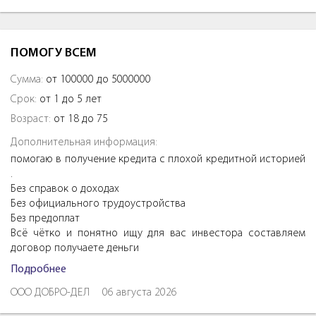
ПОМОГУ ВСЕМ
Сумма:
от 100000 до 5000000
Срок:
от 1 до 5 лет
Возраст:
от 18 до 75
Дополнительная информация:
помогаю в получение кредита с плохой кредитной историей
.
Без справок о доходах
Без официального трудоустройства
Без предоплат
Всё чётко и понятно ищу для вас инвестора составляем
договор получаете деньги
Подробнее
ООО ДОБРО-ДЕЛ
06 августа 2026