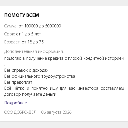
ПОМОГУ ВСЕМ
Сумма:
от 100000 до 5000000
Срок:
от 1 до 5 лет
Возраст:
от 18 до 75
Дополнительная информация:
помогаю в получение кредита с плохой кредитной историей
.
Без справок о доходах
Без официального трудоустройства
Без предоплат
Всё чётко и понятно ищу для вас инвестора составляем
договор получаете деньги
Подробнее
ООО ДОБРО-ДЕЛ
06 августа 2026