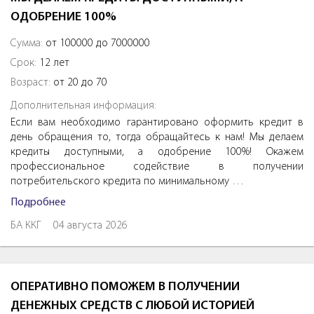
ОДОБРЕНИЕ 100%
Сумма:
от 100000 до 7000000
Срок:
12 лет
Возраст:
от 20 до 70
Дополнительная информация:
Если вам необходимо гарантировано оформить кредит в
день обращения то, тогда обращайтесь к нам! Мы делаем
кредиты доступными, а одобрение 100%! Окажем
профессиональное содействие в получении
потребительского кредита по минимальному …
Подробнее
БА ККГ
04 августа 2026
ОПЕРАТИВНО ПОМОЖЕМ В ПОЛУЧЕНИИ
ДЕНЕЖНЫХ СРЕДСТВ С ЛЮБОЙ ИСТОРИЕЙ