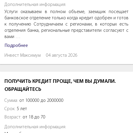
Дополнительная информация:
Услуги оказываем в полном объеме, заемщик посещает
банковское отделение только когда кредит одобрен и готов
к получению Сотрудничаем с регионами, в которых есть
отделения банка, региональные представители согласуют с
вами …
Подробнее
Инвест Максимум
04 августа 2026
ПОЛУЧИТЬ КРЕДИТ ПРОЩЕ, ЧЕМ ВЫ ДУМАЛИ.
ОБРАЩАЙТЕСЬ
Сумма:
от 100000 до 2000000
Срок:
5 лет
Возраст:
от 18 до 70
Дополнительная информация: