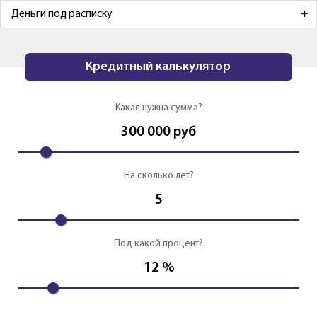
Деньги под расписку
Кредитный калькулятор
Какая нужна сумма?
300 000
руб
На сколько лет?
5
Под какой процент?
12
%