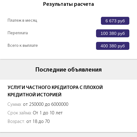
Результаты расчета
Платеж в месяц
6 673
руб
Переплата
100 380
руб
Всего к выплате
400 380
руб
Последние объявления
УСЛУГИ ЧАСТНОГО КРЕДИТОРА С ПЛОХОЙ
КРЕДИТНОЙ ИСТОРИЕЙ
Сумма:
от 250000 до 6000000
Срок займа:
От 1 до 10 лет
Возраст:
от 18 до 70