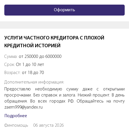
Оформить
УСЛУГИ ЧАСТНОГО КРЕДИТОРА С ПЛОХОЙ
КРЕДИТНОЙ ИСТОРИЕЙ
Сумма:
от 250000 до 6000000
Срок:
От 1 до 10 лет
Возраст:
от 18 до 70
Дополнительная информация:
Предоставлю необходимую сумму даже с открытыми
просрочками. Без справок и залога. Низкий процент. В день
обращения. Во всех городах РФ. Обращайтесь на почту
zaem999@yandex.ru
Подробнее
Финпомощь
06 августа 2026