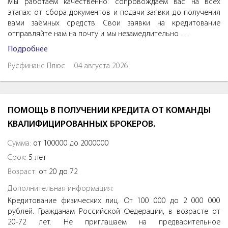
Мы работаем качественно: сопровождаем вас на всех
этапах: от сбора документов и подачи заявки до получения
вами заёмных средств. Свои заявки на кредитование
отправляйте нам на почту и мы незамедлительно …
Подробнее
Русфинанс Плюс
04 августа 2026
ПОМОЩЬ В ПОЛУЧЕНИИ КРЕДИТА ОТ КОМАНДЫ
КВАЛИФИЦИРОВАННЫХ БРОКЕРОВ.
Сумма:
от 100000 до 2000000
Срок:
5 лет
Возраст:
от 20 до 72
Дополнительная информация:
Кредитование физических лиц. От 100 000 до 2 000 000
рублей. Гражданам Российской Федерации, в возрасте от
20-72 лет. Не приглашаем на предварительное