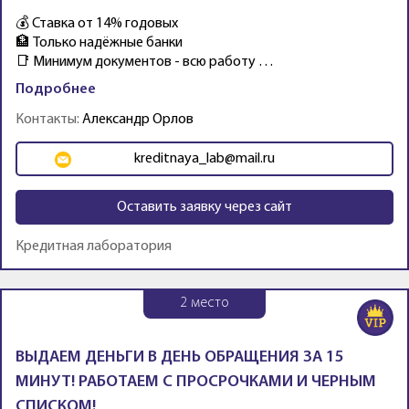
💰 Ставка от 14% годовых
🏦 Только надёжные банки
📑 Минимум документов - всю работу …
Подробнее
Контакты:
Александр Орлов
kreditnaya_lab@mail.ru
Оставить заявку через сайт
Кредитная лаборатория
2
место
ВЫДАЕМ ДЕНЬГИ В ДЕНЬ ОБРАЩЕНИЯ ЗА 15
МИНУТ! РАБОТАЕМ С ПРОСРОЧКАМИ И ЧЕРНЫМ
СПИСКОМ!