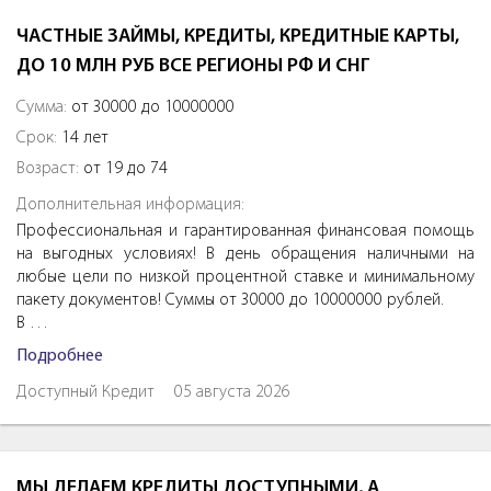
ЧАСТНЫЕ ЗАЙМЫ, КРЕДИТЫ, КРЕДИТНЫЕ КАРТЫ,
ДО 10 МЛН РУБ ВСЕ РЕГИОНЫ РФ И СНГ
Сумма:
от 30000 до 10000000
Срок:
14 лет
Возраст:
от 19 до 74
Дополнительная информация:
Профессиональная и гарантированная финансовая помощь
на выгодных условиях! В день обращения наличными на
любые цели по низкой процентной ставке и минимальному
пакету документов! Суммы от 30000 до 10000000 рублей.
В …
Подробнее
Доступный Кредит
05 августа 2026
МЫ ДЕЛАЕМ КРЕДИТЫ ДОСТУПНЫМИ, А