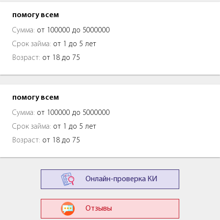
помогу всем
Сумма:
от 100000 до 5000000
Срок займа:
от 1 до 5 лет
Возраст:
от 18 до 75
помогу всем
Сумма:
от 100000 до 5000000
Срок займа:
от 1 до 5 лет
Возраст:
от 18 до 75
Онлайн-проверка КИ
Отзывы