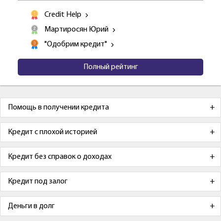
Credit Help
Мартиросян Юрий
"Одобрим кредит"
Полный рейтинг
Помощь в получении кредита
Кредит с плохой историей
Кредит без справок о доходах
Кредит под залог
Деньги в долг