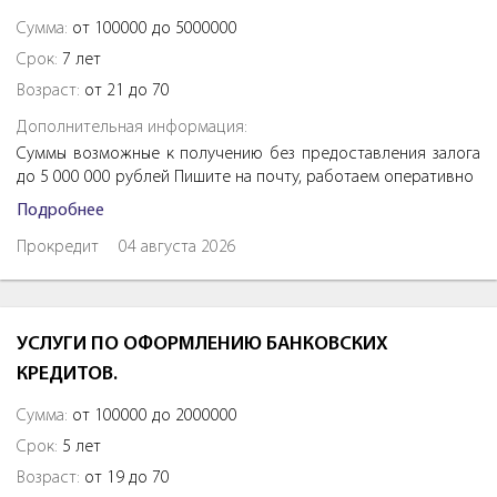
Сумма:
от 100000 до 5000000
Срок:
7 лет
Возраст:
от 21 до 70
Дополнительная информация:
Суммы возможные к получению без предоставления залога
до 5 000 000 рублей Пишите на почту, работаем оперативно
Подробнее
Прокредит
04 августа 2026
УСЛУГИ ПО ОФОРМЛЕНИЮ БАНКОВСКИХ
КРЕДИТОВ.
Сумма:
от 100000 до 2000000
Срок:
5 лет
Возраст:
от 19 до 70