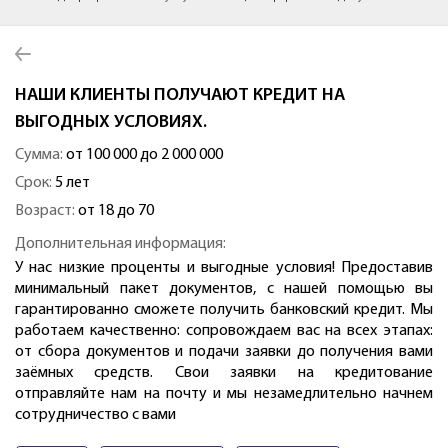
НАШИ КЛИЕНТЫ ПОЛУЧАЮТ КРЕДИТ НА
ВЫГОДНЫХ УСЛОВИЯХ.
Сумма:
от 100 000 до 2 000 000
Срок:
5 лет
Возраст:
от 18 до 70
Дополнительная информация:
У нас низкие проценты и выгодные условия! Предоставив
минимальный пакет документов, с нашей помощью вы
гарантированно сможете получить банковский кредит. Мы
работаем качественно: сопровождаем вас на всех этапах:
от сбора документов и подачи заявки до получения вами
заёмных средств. Свои заявки на кредитование
отправляйте нам на почту и мы незамедлительно начнем
сотрудничество с вами