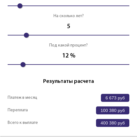
На сколько лет?
5
Под какой процент?
12
%
Результаты расчета
Платеж в месяц
6 673
руб
Переплата
100 380
руб
Всего к выплате
400 380
руб