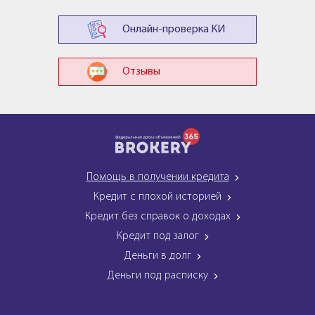
Онлайн-проверка КИ
Отзывы
Помощь в получении кредита
Кредит с плохой историей
Кредит без справок о доходах
Кредит под залог
Деньги в долг
Деньги под расписку