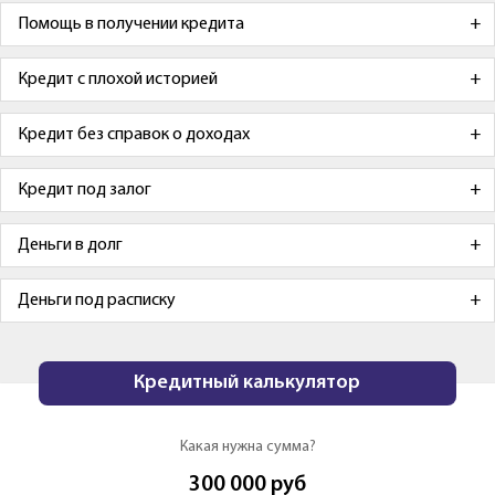
Помощь в получении кредита
Кредит с плохой историей
Кредит без справок о доходах
Кредит под залог
Деньги в долг
Деньги под расписку
Кредитный калькулятор
Какая нужна сумма?
300 000
руб