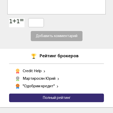
Добавить комментарий
Рейтинг брокеров
Credit Help
Мартиросян Юрий
"Одобрим кредит"
Полный рейтинг