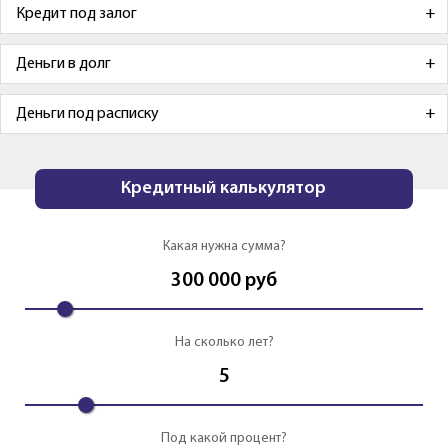
Кредит под залог
Деньги в долг
Деньги под расписку
Кредитный калькулятор
Какая нужна сумма?
300 000
руб
На сколько лет?
5
Под какой процент?