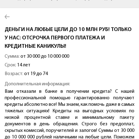
ДЕНЬГИ НА ЛЮБЫЕ ЦЕЛИ ДО 10 МЛН РУБ! ТОЛЬКО
У НАС: ОТСРОЧКА ПЕРВОГО ПЛАТЕЖА И
КРЕДИТНЫЕ КАНИКУЛЫ!
Сумма:
от 30 000 до 10 000 000
Срок:
14 лет
Возраст:
от 19 до 74
Дополнительная информация:
Вам отказали в банке в получении кредита? С нашей
профессиональной помощью гарантированно получают
кредиты абсолютно все! Мы знаем, как помочь даже в самых
тяжёлых ситуациях! Кредиты на выгодных условиях по
низкой процентной ставке и минимальному пакету
документов в день обращения. Строго без предоплат,
скрытых комиссий, поручителей и залогов! Суммы от 30 000
до 10 000 000 рублей наличными на любые цели. Поможем