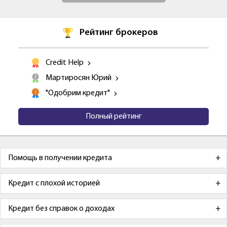
Рейтинг брокеров
Credit Help
Мартиросян Юрий
"Одобрим кредит"
Полный рейтинг
Помощь в получении кредита
Кредит с плохой историей
Кредит без справок о доходах