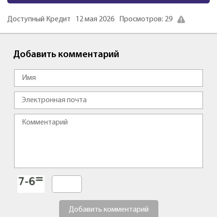
Доступный Кредит
12 мая 2026
Просмотров: 29
Добавить комментарий
Добавить комментарий