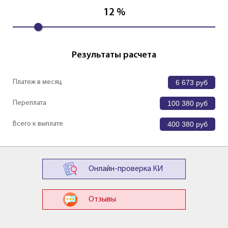
12
%
Результаты расчета
Платеж в месяц
6 673
руб
Переплата
100 380
руб
Всего к выплате
400 380
руб
Онлайн-проверка КИ
Отзывы