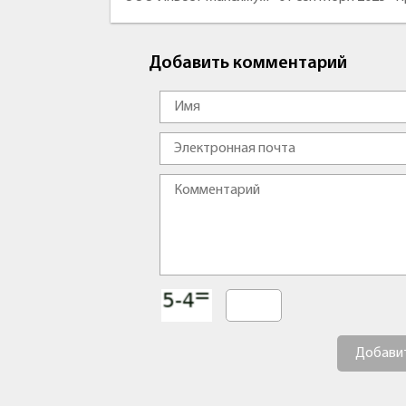
Добавить комментарий
Добави