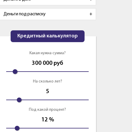
Деньги под расписку
Кредитный калькулятор
Какая нужна сумма?
300 000
руб
На сколько лет?
5
Под какой процент?
12
%