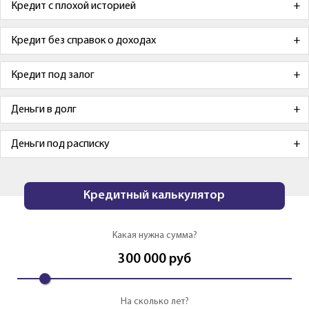
Кредит с плохой историей
Кредит без справок о доходах
Кредит под залог
Деньги в долг
Деньги под расписку
Кредитный калькулятор
Какая нужна сумма?
300 000
руб
На сколько лет?