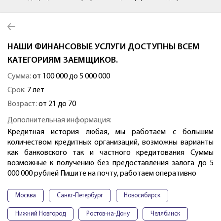
НАШИ ФИНАНСОВЫЕ УСЛУГИ ДОСТУПНЫ ВСЕМ
КАТЕГОРИЯМ ЗАЕМЩИКОВ.
Сумма:
от 100 000 до 5 000 000
Срок:
7 лет
Возраст:
от 21 до 70
Дополнительная информация:
Кредитная история любая, мы работаем с большим
количеством кредитных организаций, возможны варианты
как банковского так и частного кредитования Суммы
возможные к получению без предоставления залога до 5
000 000 рублей Пишите на почту, работаем оперативно
Москва
Санкт-Петербург
Новосибирск
Нижний Новгород
Ростов-на-Дону
Челябинск