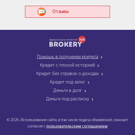
Отзывы
Помощь в получении кредита
Кредит с плохой историей
Кредит без справок о доходах
Кредит под залог
Деньги в долг
Деньги под расписку
© 2026. Использование сайта, в том числе подача объявлений, означает
согласие с
пользовательским соглашением