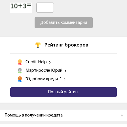
Добавить комментарий
Рейтинг брокеров
Credit Help
Мартиросян Юрий
"Одобрим кредит"
Полный рейтинг
Помощь в получении кредита