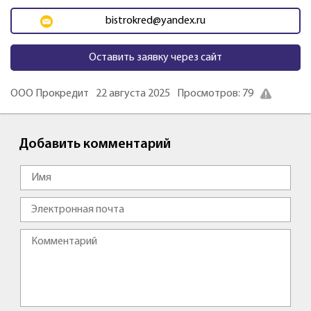
bistrokred@yandex.ru
Оставить заявку через сайт
ООО Прокредит
22 августа 2025
Просмотров: 79
Добавить комментарий