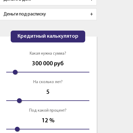
Деньги под расписку
Кредитный калькулятор
Какая нужна сумма?
300 000
руб
На сколько лет?
5
Под какой процент?
12
%