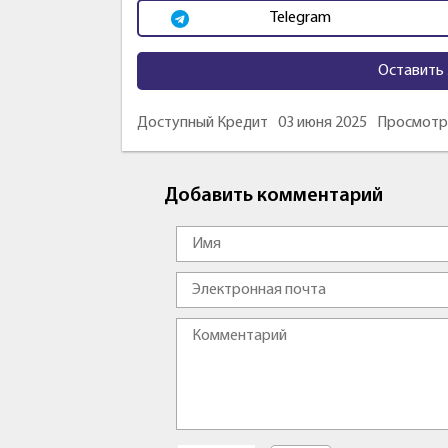
Telegram
Оставить 
Доступный Кредит
03 июня 2025
Просмотро
Добавить комментарий