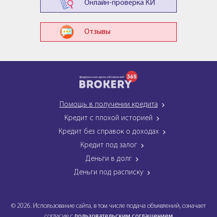
Онлайн-проверка КИ
Отзывы
Помощь в получении кредита
Кредит с плохой историей
Кредит без справок о доходах
Кредит под залог
Деньги в долг
Деньги под расписку
© 2026. Использование сайта, в том числе подача объявлений, означает
согласие с
пользовательским соглашением