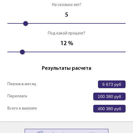
На сколько лет?
5
Под какой процент?
12
%
Результаты расчета
Платеж в месяц
6 673
руб
Переплата
100 380
руб
Всего к выплате
400 380
руб