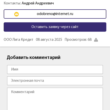
Контакты:
Андрей Андреевич
odobreno@internet.ru
Оставить заявку через сайт
ООО Лига Кредит
08 августа 2025
Просмотров: 68
Добавить комментарий