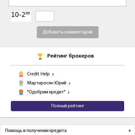
Добавить комментарий
Рейтинг брокеров
Credit Help
Мартиросян Юрий
"Одобрим кредит"
Полный рейтинг
Помощь в получении кредита