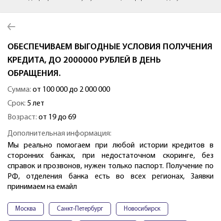
ОБЕСПЕЧИВАЕМ ВЫГОДНЫЕ УСЛОВИЯ ПОЛУЧЕНИЯ
КРЕДИТА, ДО 2000000 РУБЛЕЙ В ДЕНЬ
ОБРАЩЕНИЯ.
Сумма:
от 100 000 до 2 000 000
Срок:
5 лет
Возраст:
от 19 до 69
Дополнительная информация:
Мы реально помогаем при любой истории кредитов в
сторонних банках, при недостаточном скоринге, без
справок и прозвонов, нужен только паспорт. Получение по
РФ, отделения банка есть во всех регионах, Заявки
принимаем на емайл
Москва
Санкт-Петербург
Новосибирск