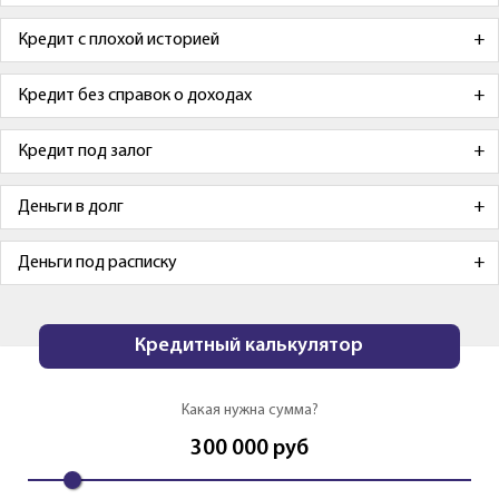
Кредит с плохой историей
Кредит без справок о доходах
Кредит под залог
Деньги в долг
Деньги под расписку
Кредитный калькулятор
Какая нужна сумма?
300 000
руб