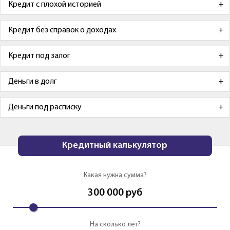
Кредит с плохой историей
Кредит без справок о доходах
Кредит под залог
Деньги в долг
Деньги под расписку
Кредитный калькулятор
Какая нужна сумма?
300 000
руб
На сколько лет?