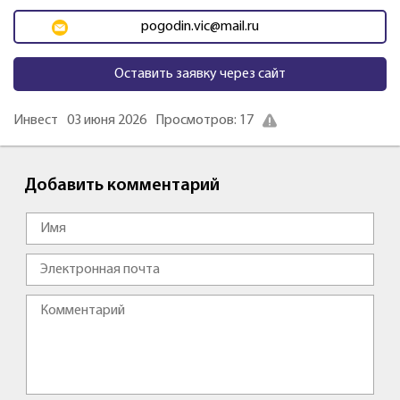
pogodin.vic@mail.ru
Оставить заявку через сайт
Инвест
03 июня 2026
Просмотров: 17
Добавить комментарий