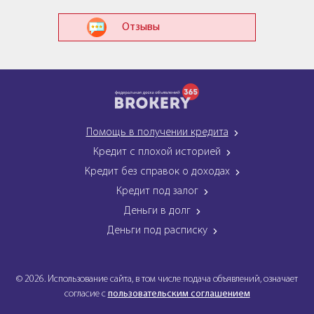
Отзывы
Помощь в получении кредита
Кредит с плохой историей
Кредит без справок о доходах
Кредит под залог
Деньги в долг
Деньги под расписку
© 2026. Использование сайта, в том числе подача объявлений, означает
согласие с
пользовательским соглашением