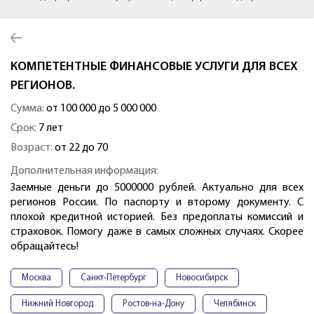
КОМПЕТЕНТНЫЕ ФИНАНСОВЫЕ УСЛУГИ ДЛЯ ВСЕХ
РЕГИОНОВ.
Сумма:
от 100 000 до 5 000 000
Срок:
7 лет
Возраст:
от 22 до 70
Дополнительная информация:
Заемные деньги до 5000000 рублей. Актуально для всех
регионов России. По паспорту и второму документу. С
плохой кредитной историей. Без предоплаты комиссий и
страховок. Помогу даже в самых сложных случаях. Скорее
обращайтесь!
Москва
Санкт-Петербург
Новосибирск
Нижний Новгород
Ростов-на-Дону
Челябинск