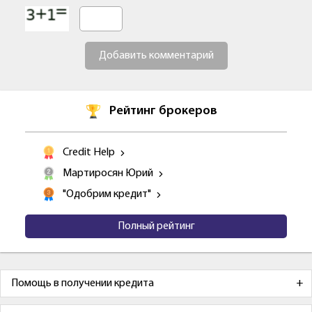
Добавить комментарий
Рейтинг брокеров
Credit Help
Мартиросян Юрий
"Одобрим кредит"
Полный рейтинг
Помощь в получении кредита