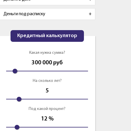
Деньги под расписку
Кредитный калькулятор
Какая нужна сумма?
300 000
руб
На сколько лет?
5
Под какой процент?
12
%