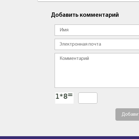
Добавить комментарий
Добави