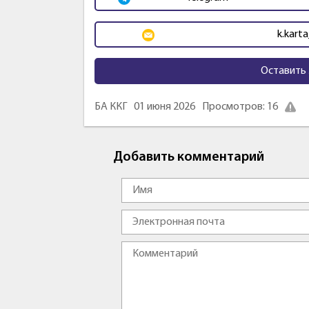
k.karta
Оставить 
БА ККГ
01 июня 2026
Просмотров: 16
Добавить комментарий