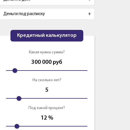
Деньги под расписку
Кредитный калькулятор
Какая нужна сумма?
300 000
руб
На сколько лет?
5
Под какой процент?
12
%