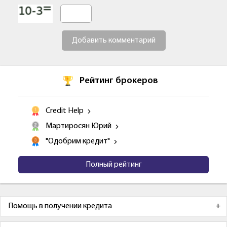
Добавить комментарий
Рейтинг брокеров
Credit Help
Мартиросян Юрий
"Одобрим кредит"
Полный рейтинг
Помощь в получении кредита