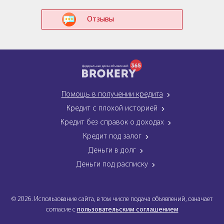
Отзывы
Помощь в получении кредита
Кредит с плохой историей
Кредит без справок о доходах
Кредит под залог
Деньги в долг
Деньги под расписку
© 2026. Использование сайта, в том числе подача объявлений, означает
согласие с
пользовательским соглашением