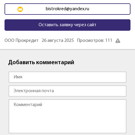
bistrokred@yandex.ru
Оставить заявку через сайт
ООО Прокредит
26 августа 2025
Просмотров: 111
Добавить комментарий