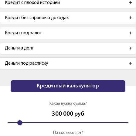
Кредит с плохой историей
Кредит без справок о доходах
Кредит под залог
Деньги в долг
Деньги под расписку
Кредитный калькулятор
Какая нужна сумма?
300 000
руб
На сколько лет?