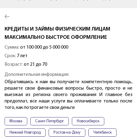
КРЕДИТЫ И ЗАЙМЫ ФИЗИЧЕСКИМ ЛИЦАМ
МАКСИМАЛЬНО БЫСТРОЕ ОФОРМЛЕНИЕ
Сумма:
от 100 000 до 5 000 000
Срок:
7 лет
Возраст:
от 21 до 70
Дополнительная информация:
Обратившись к нам вы получаете компетентную помощь,
решаете свои финансовые вопросы быстро, просто и не
выезжая из региона своего проживания И главное без
предоплат, все наши услуги вы оплачиваете только после
того, как потрогаете свои деньги
Москва
Санкт-Петербург
Новосибирск
Нижний Новгород
Ростов-на-Дону
Челябинск