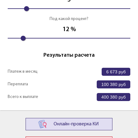
5
Под какой процент?
12
%
Результаты расчета
Платеж в месяц
6 673
руб
Переплата
100 380
руб
Всего к выплате
400 380
руб
Онлайн-проверка КИ