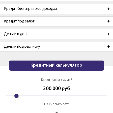
Кредит без справок о доходах
Кредит под залог
Деньги в долг
Деньги под расписку
Кредитный калькулятор
Какая нужна сумма?
300 000
руб
На сколько лет?