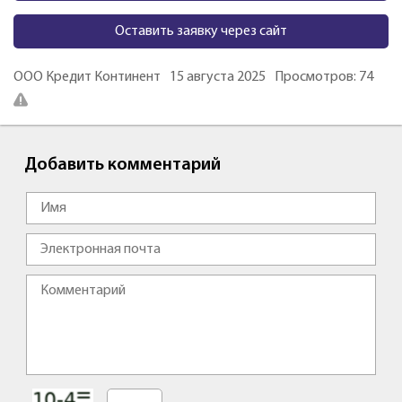
Оставить заявку через сайт
ООО Кредит Континент
15 августа 2025
Просмотров: 74
Добавить комментарий