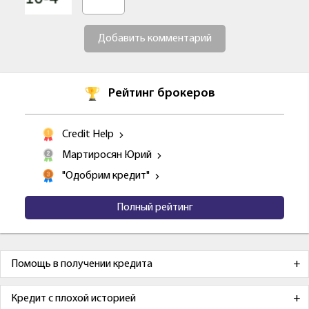
Добавить комментарий
Рейтинг брокеров
Credit Help
Мартиросян Юрий
"Одобрим кредит"
Полный рейтинг
Помощь в получении кредита
Кредит с плохой историей