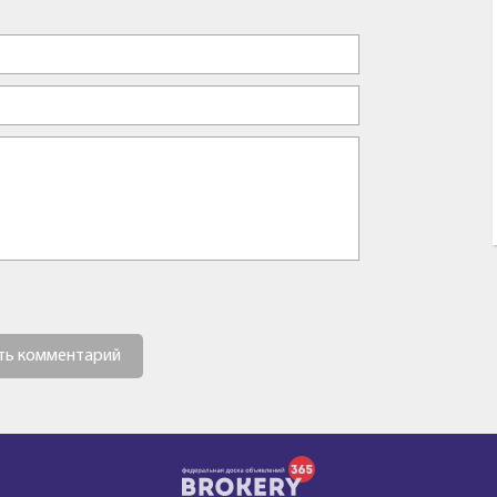
ть комментарий