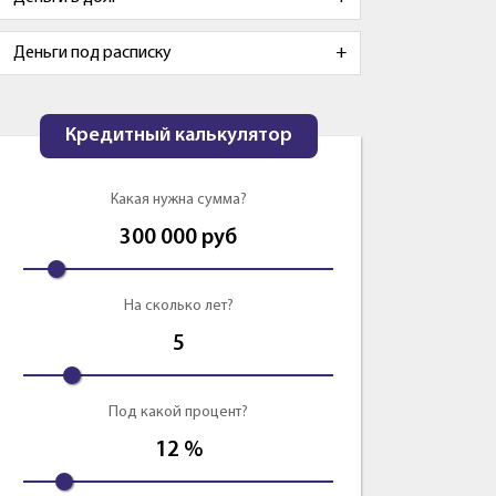
Деньги под расписку
Кредитный калькулятор
Какая нужна сумма?
300 000
руб
На сколько лет?
5
Под какой процент?
12
%