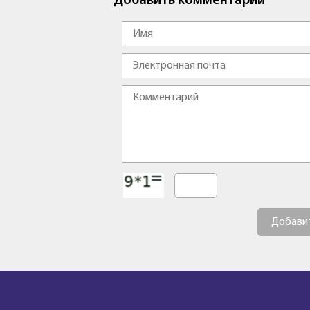
Добавить комментарий
Добави