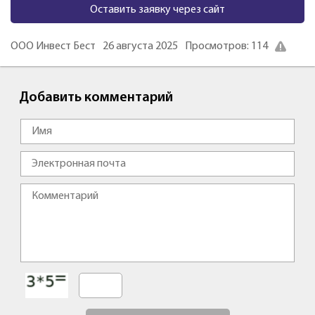
Оставить заявку через сайт
ООО Инвест Бест
26 августа 2025
Просмотров: 114
Добавить комментарий