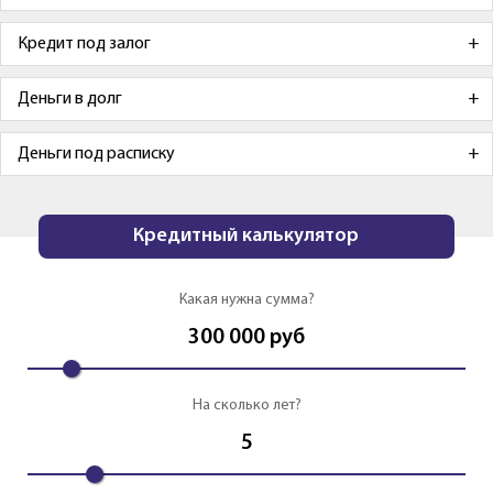
Кредит под залог
Деньги в долг
Деньги под расписку
Кредитный калькулятор
Какая нужна сумма?
300 000
руб
На сколько лет?
5