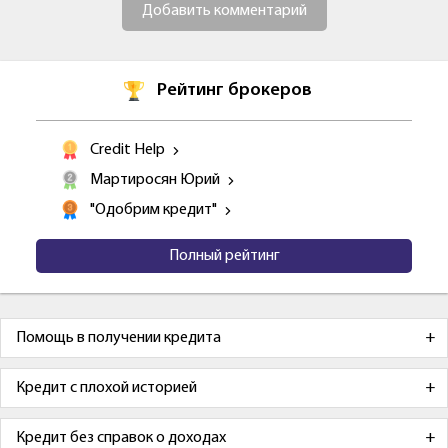
Добавить комментарий
Рейтинг брокеров
Credit Help
Мартиросян Юрий
"Одобрим кредит"
Полный рейтинг
Помощь в получении кредита
Кредит с плохой историей
Кредит без справок о доходах