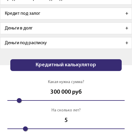
Кредит под залог
Деньги в долг
Деньги под расписку
Кредитный калькулятор
Какая нужна сумма?
300 000
руб
На сколько лет?
5