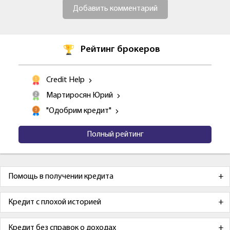
Добавить комментарий
Рейтинг брокеров
Credit Help
Мартиросян Юрий
"Одобрим кредит"
Полный рейтинг
Помощь в получении кредита
Кредит с плохой историей
Кредит без справок о доходах