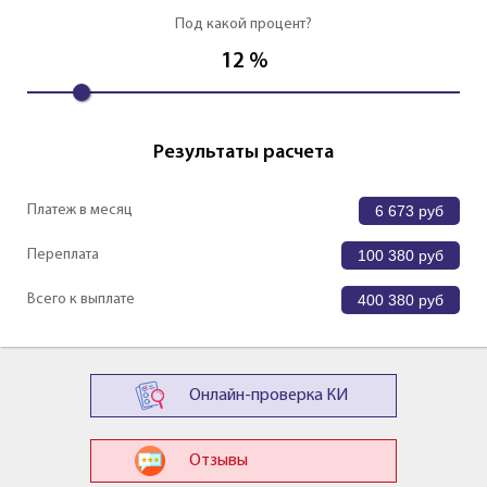
Под какой процент?
12
%
Результаты расчета
Платеж в месяц
6 673
руб
Переплата
100 380
руб
Всего к выплате
400 380
руб
Онлайн-проверка КИ
Отзывы