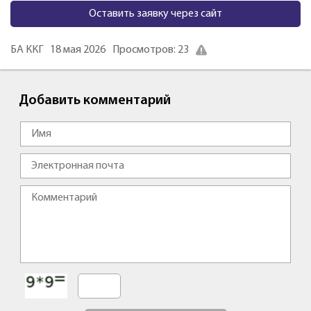
Оставить заявку через сайт
БА ККГ
18 мая 2026
Просмотров: 23
Добавить комментарий