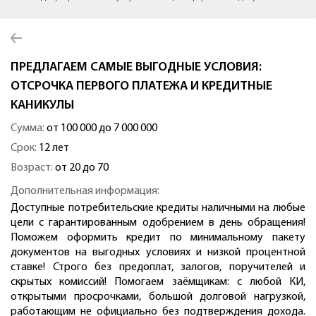
ПРЕДЛАГАЕМ САМЫЕ ВЫГОДНЫЕ УСЛОВИЯ:
ОТСРОЧКА ПЕРВОГО ПЛАТЕЖА И КРЕДИТНЫЕ
КАНИКУЛЫ
Сумма:
от 100 000 до 7 000 000
Срок:
12 лет
Возраст:
от 20 до 70
Дополнительная информация:
Доступные потребительские кредиты наличными на любые
цели с гарантированным одобрением в день обращения!
Поможем оформить кредит по минимальному пакету
документов на выгодных условиях и низкой процентной
ставке! Строго без предоплат, залогов, поручителей и
скрытых комиссий! Помогаем заёмщикам: с любой КИ,
открытыми просрочками, большой долговой нагрузкой,
работающим не официально без подтверждения дохода.