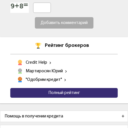
Добавить комментарий
Рейтинг брокеров
Credit Help
Мартиросян Юрий
"Одобрим кредит"
Полный рейтинг
Помощь в получении кредита