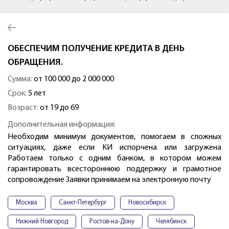
ОБЕСПЕЧИМ ПОЛУЧЕНИЕ КРЕДИТА В ДЕНЬ
ОБРАЩЕНИЯ.
Сумма:
от 100 000 до 2 000 000
Срок:
5 лет
Возраст:
от 19 до 69
Дополнительная информация:
Необходим минимум документов, помогаем в сложных
ситуациях, даже если КИ испорчена или загружена
Работаем только с одним банком, в котором можем
гарантировать всестороннюю поддержку и грамотное
сопровождение Заявки принимаем на электронную почту
Москва
Санкт-Петербург
Новосибирск
Нижний Новгород
Ростов-на-Дону
Челябинск