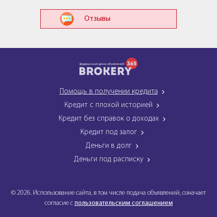
Отзывы
Помощь в получении кредита
Кредит с плохой историей
Кредит без справок о доходах
Кредит под залог
Деньги в долг
Деньги под расписку
© 2026. Использование сайта, в том числе подача объявлений, означает
согласие с
пользовательским соглашением