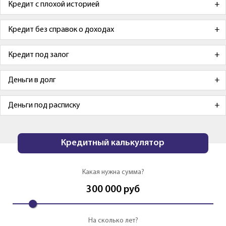
Кредит с плохой историей
Кредит без справок о доходах
Кредит под залог
Деньги в долг
Деньги под расписку
Кредитный калькулятор
Какая нужна сумма?
300 000
руб
На сколько лет?