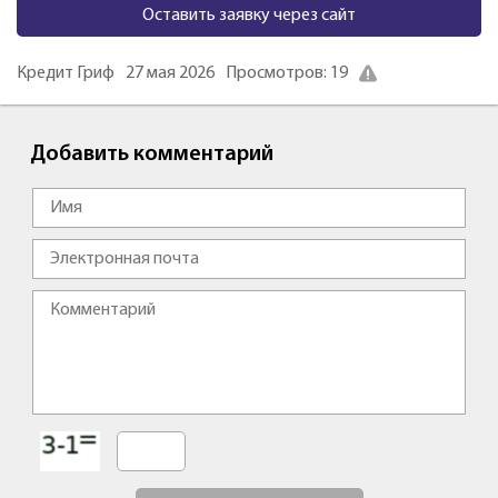
Оставить заявку через сайт
Кредит Гриф
27 мая 2026
Просмотров: 19
Добавить комментарий