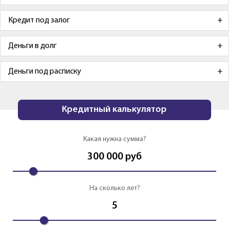
Кредит под залог
Деньги в долг
Деньги под расписку
Кредитный калькулятор
Какая нужна сумма?
300 000
руб
На сколько лет?
5