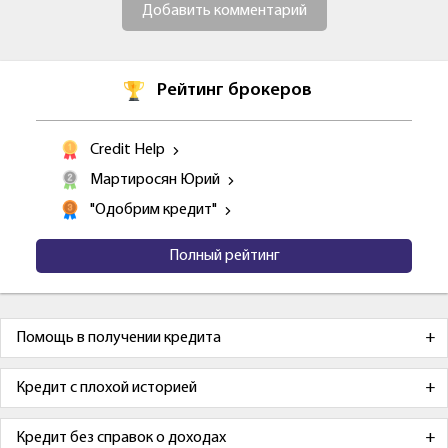
Добавить комментарий
Рейтинг брокеров
Credit Help
Мартиросян Юрий
"Одобрим кредит"
Полный рейтинг
Помощь в получении кредита
Кредит с плохой историей
Кредит без справок о доходах