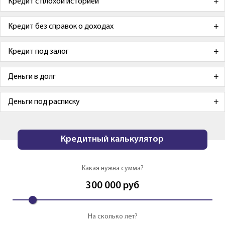
Кредит с плохой историей
Кредит без справок о доходах
Кредит под залог
Деньги в долг
Деньги под расписку
Кредитный калькулятор
Какая нужна сумма?
300 000
руб
На сколько лет?