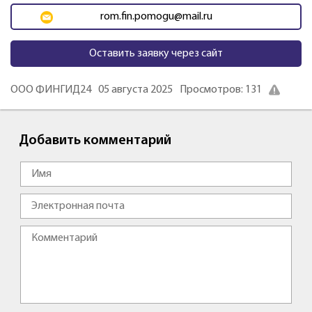
rom.fin.pomogu@mail.ru
Оставить заявку через сайт
ООО ФИНГИД24
05 августа 2025
Просмотров: 131
Добавить комментарий