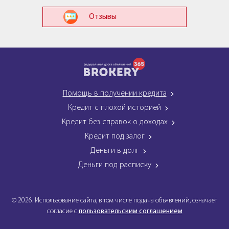
Отзывы
Помощь в получении кредита
Кредит с плохой историей
Кредит без справок о доходах
Кредит под залог
Деньги в долг
Деньги под расписку
© 2026. Использование сайта, в том числе подача объявлений, означает
согласие с
пользовательским соглашением