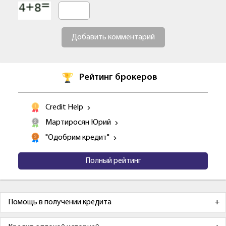
Добавить комментарий
Рейтинг брокеров
Credit Help
Мартиросян Юрий
"Одобрим кредит"
Полный рейтинг
Помощь в получении кредита