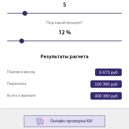
5
Под какой процент?
12
%
Результаты расчета
Платеж в месяц
6 673
руб
Переплата
100 380
руб
Всего к выплате
400 380
руб
Онлайн-проверка КИ