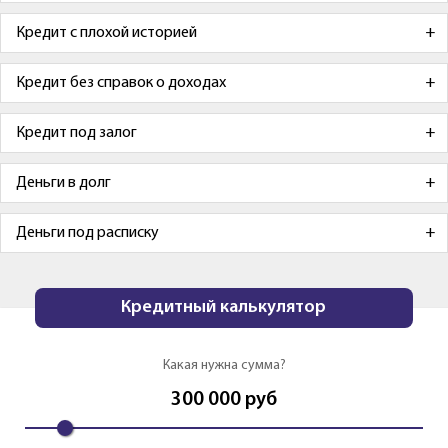
Кредит с плохой историей
Кредит без справок о доходах
Кредит под залог
Деньги в долг
Деньги под расписку
Кредитный калькулятор
Какая нужна сумма?
300 000
руб