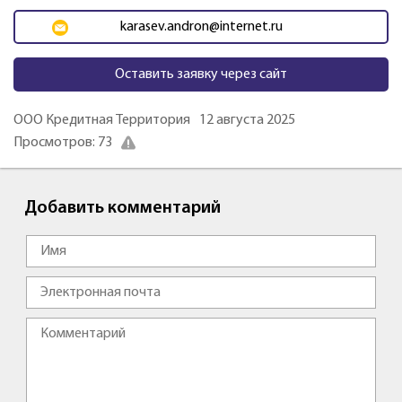
karasev.andron@internet.ru
Оставить заявку через сайт
ООО Кредитная Территория
12 августа 2025
Просмотров: 73
Добавить комментарий