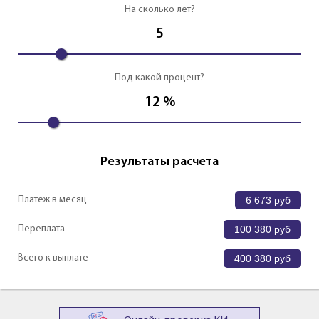
На сколько лет?
5
Под какой процент?
12
%
Результаты расчета
Платеж в месяц
6 673
руб
Переплата
100 380
руб
Всего к выплате
400 380
руб