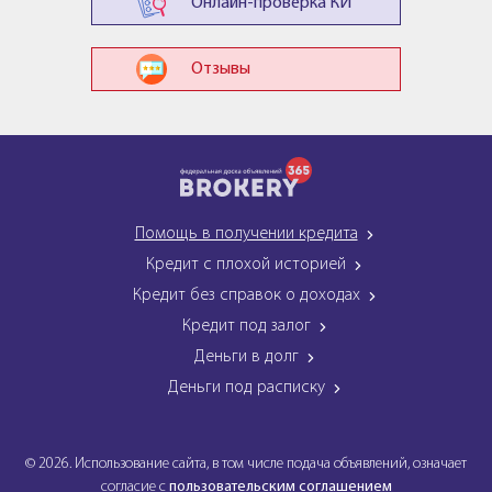
Онлайн-проверка КИ
Отзывы
Помощь в получении кредита
Кредит с плохой историей
Кредит без справок о доходах
Кредит под залог
Деньги в долг
Деньги под расписку
© 2026. Использование сайта, в том числе подача объявлений, означает
согласие с
пользовательским соглашением