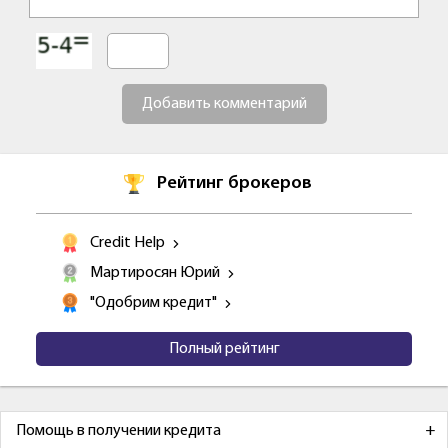
Добавить комментарий
Рейтинг брокеров
Credit Help
Мартиросян Юрий
"Одобрим кредит"
Полный рейтинг
Помощь в получении кредита