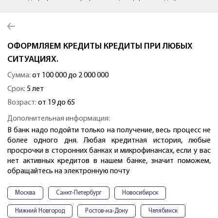
ОФОРМЛЯЕМ КРЕДИТЫ КРЕДИТЫ ПРИ ЛЮБЫХ
СИТУАЦИЯХ.
Сумма:
от 100 000 до 2 000 000
Срок:
5 лет
Возраст:
от 19 до 65
Дополнительная информация:
В банк надо подойти только на получение, весь процесс не
более одного дня. Любая кредитная история, любые
просрочки в сторонних банках и микрофинансах, если у вас
нет активных кредитов в нашем банке, значит поможем,
обращайтесь на электронную почту
Москва
Санкт-Петербург
Новосибирск
Нижний Новгород
Ростов-на-Дону
Челябинск