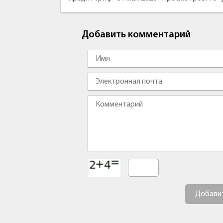
Добавить комментарий
Добави