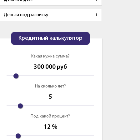
Деньги под расписку
Кредитный калькулятор
Какая нужна сумма?
300 000
руб
На сколько лет?
5
Под какой процент?
12
%