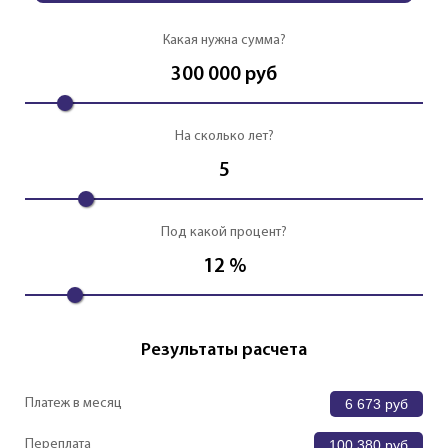
Какая нужна сумма?
300 000
руб
На сколько лет?
5
Под какой процент?
12
%
Результаты расчета
Платеж в месяц
6 673
руб
Переплата
100 380
руб