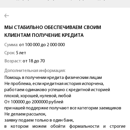
МЫ СТАБИЛЬНО ОБЕСПЕЧИВАЕМ СВОИМ
КЛИЕНТАМ ПОЛУЧЕНИЕ КРЕДИТА
Сумма:
от 100 000 до 2 000 000
Срок:
5 лет
Возраст:
от 18 до 70
Дополнительная информация:
Помощь в получении кредита физическим лицам
Не проблема, если кредитная история испорчена,
работаем одинаково успешно с кредитной историей
плохой, хорошей, нулевой, любой
От 100000 до 2000000 рублей
при нашей поддержке получают все категории заемщиков
Не делаем рассылок,
заявку подаем только в один банк,
в котором можем обойти формальности и строгие