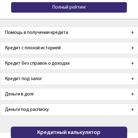
Полный рейтинг
Помощь в получении кредита
Кредит с плохой историей
Кредит без справок о доходах
Кредит под залог
Деньги в долг
Деньги под расписку
Кредитный калькулятор