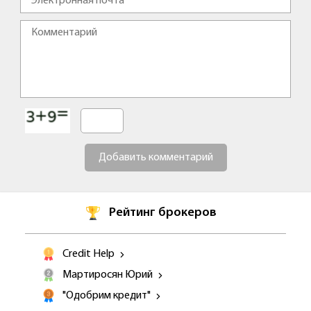
Добавить комментарий
Рейтинг брокеров
Credit Help
Мартиросян Юрий
"Одобрим кредит"