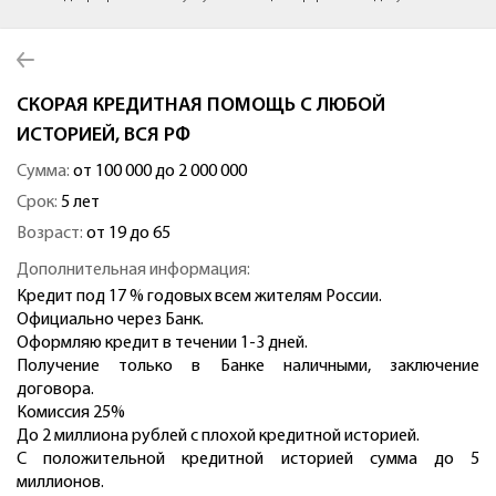
СКОРАЯ КРЕДИТНАЯ ПОМОЩЬ С ЛЮБОЙ
ИСТОРИЕЙ, ВСЯ РФ
Сумма:
от 100 000 до 2 000 000
Срок:
5 лет
Возраст:
от 19 до 65
Дополнительная информация:
Кредит под 17 % годовых всем жителям России.
Официально через Банк.
Оформляю кредит в течении 1-3 дней.
Получение только в Банке наличными, заключение
договора.
Комиссия 25%
До 2 миллиона рублей с плохой кредитной историей.
С положительной кредитной историей сумма до 5
миллионов.