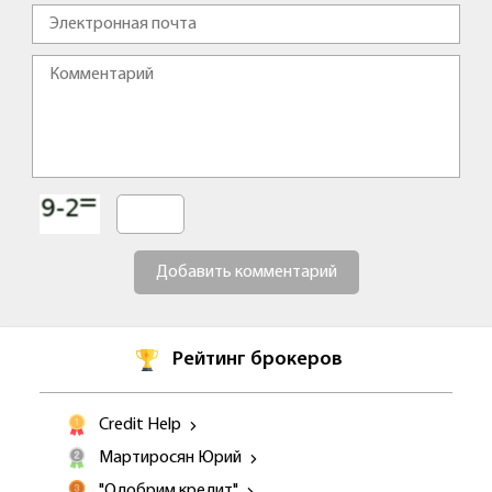
Добавить комментарий
Рейтинг брокеров
Credit Help
Мартиросян Юрий
"Одобрим кредит"