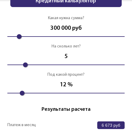
Кредитный калькулятор
Какая нужна сумма?
300 000
руб
На сколько лет?
5
Под какой процент?
12
%
Результаты расчета
Платеж в месяц
6 673
руб