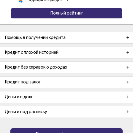
Полный рейтинг
Помощь в получении кредита
Кредит с плохой историей
Кредит без справок о доходах
Кредит под залог
Деньги в долг
Деньги под расписку