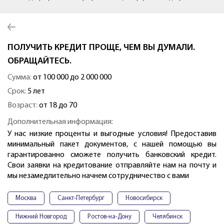
ПОЛУЧИТЬ КРЕДИТ ПРОЩЕ, ЧЕМ ВЫ ДУМАЛИ.
ОБРАЩАЙТЕСЬ.
Сумма:
от 100 000 до 2 000 000
Срок:
5 лет
Возраст:
от 18 до 70
Дополнительная информация:
У нас низкие проценты и выгодные условия! Предоставив
минимальный пакет документов, с нашей помощью вы
гарантированно сможете получить банковский кредит.
Свои заявки на кредитование отправляйте нам на почту и
мы незамедлительно начнем сотрудничество с вами
Москва
Санкт-Петербург
Новосибирск
Нижний Новгород
Ростов-на-Дону
Челябинск