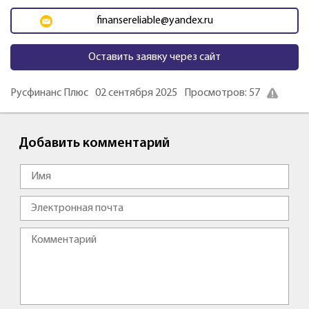
finansereliable@yandex.ru
Оставить заявку через сайт
Русфинанс Плюс
02 сентября 2025
Просмотров: 57
Добавить комментарий