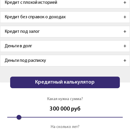
Кредит с плохой историей
Кредит без справок о доходах
Кредит под залог
Деньги в долг
Деньги под расписку
Кредитный калькулятор
Какая нужна сумма?
300 000
руб
На сколько лет?