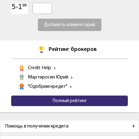
Добавить комментарий
Рейтинг брокеров
Credit Help
Мартиросян Юрий
"Одобрим кредит"
Полный рейтинг
Помощь в получении кредита