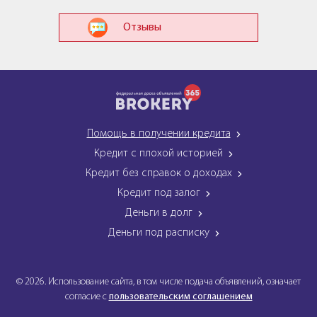
Отзывы
Помощь в получении кредита
Кредит с плохой историей
Кредит без справок о доходах
Кредит под залог
Деньги в долг
Деньги под расписку
© 2026. Использование сайта, в том числе подача объявлений, означает
согласие с
пользовательским соглашением