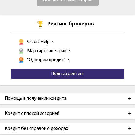
Добавить комментарий
Рейтинг брокеров
Credit Help
Мартиросян Юрий
"Одобрим кредит"
Полный рейтинг
Помощь в получении кредита
Кредит с плохой историей
Кредит без справок о доходах