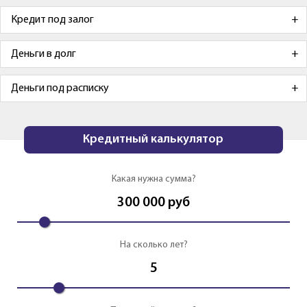
Кредит под залог
Деньги в долг
Деньги под расписку
Кредитный калькулятор
Какая нужна сумма?
300 000
руб
На сколько лет?
5