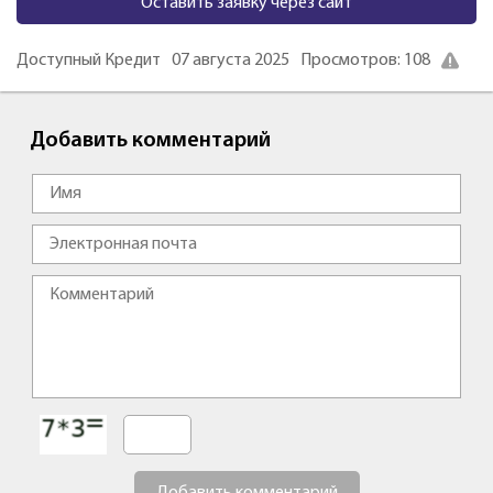
Оставить заявку через сайт
Доступный Кредит
07 августа 2025
Просмотров: 108
Добавить комментарий