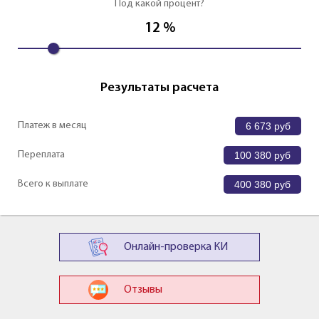
Под какой процент?
12
%
Результаты расчета
Платеж в месяц
6 673
руб
Переплата
100 380
руб
Всего к выплате
400 380
руб
Онлайн-проверка КИ
Отзывы