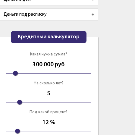
Деньги под расписку
Кредитный калькулятор
Какая нужна сумма?
300 000
руб
На сколько лет?
5
Под какой процент?
12
%