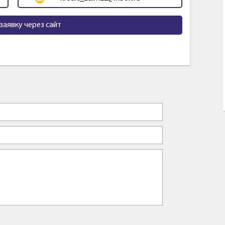
заявку через сайт