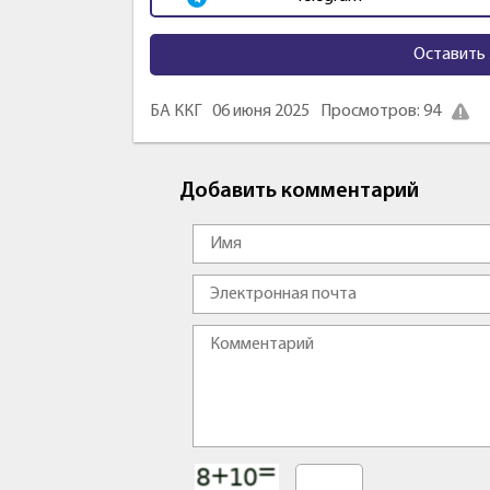
Оставить 
БА ККГ
06 июня 2025
Просмотров: 94
Добавить комментарий