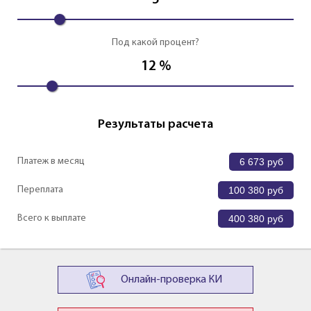
5
Под какой процент?
12
%
Результаты расчета
Платеж в месяц
6 673
руб
Переплата
100 380
руб
Всего к выплате
400 380
руб
Онлайн-проверка КИ