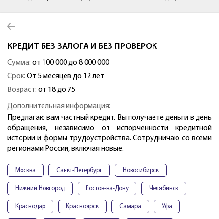
КРЕДИТ БЕЗ ЗАЛОГА И БЕЗ ПРОВЕРОК
Сумма:
от 100 000 до 8 000 000
Срок:
От 5 месяцев до 12 лет
Возраст:
от 18 до 75
Дополнительная информация:
Предлагаю вам частный кредит. Вы получаете деньги в день
обращения, независимо от испорченности кредитной
истории и формы трудоустройства. Сотрудничаю со всеми
регионами России, включая новые.
Москва
Санкт-Петербург
Новосибирск
Нижний Новгород
Ростов-на-Дону
Челябинск
Краснодар
Красноярск
Самара
Уфа