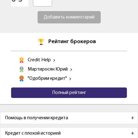
Добавить комментарий
Рейтинг брокеров
Credit Help
Мартиросян Юрий
"Одобрим кредит"
Полный рейтинг
Помощь в получении кредита
Кредит с плохой историей