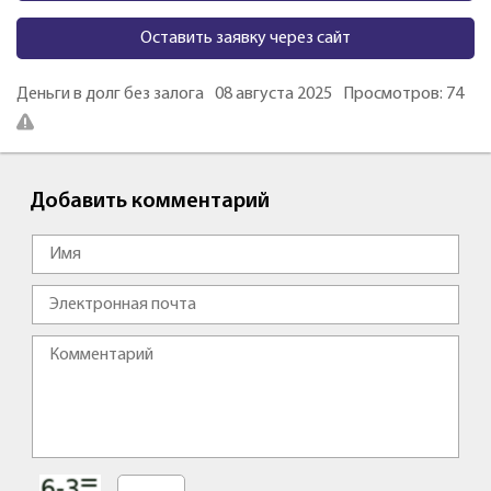
Оставить заявку через сайт
Деньги в долг без залога
08 августа 2025
Просмотров: 74
Добавить комментарий