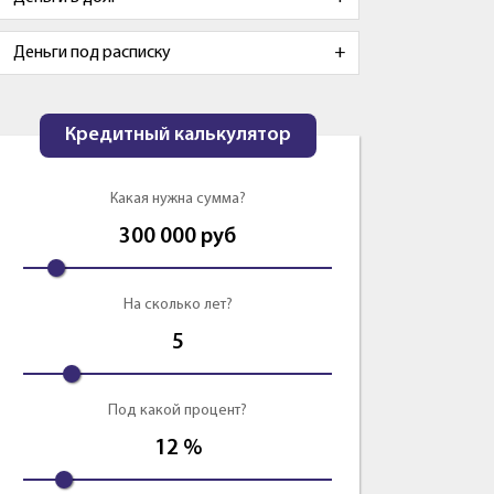
Деньги под расписку
Кредитный калькулятор
Какая нужна сумма?
300 000
руб
На сколько лет?
5
Под какой процент?
12
%