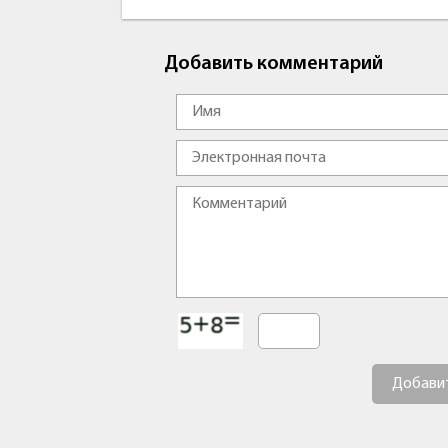
Добавить комментарий
Добави