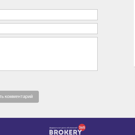
ть комментарий