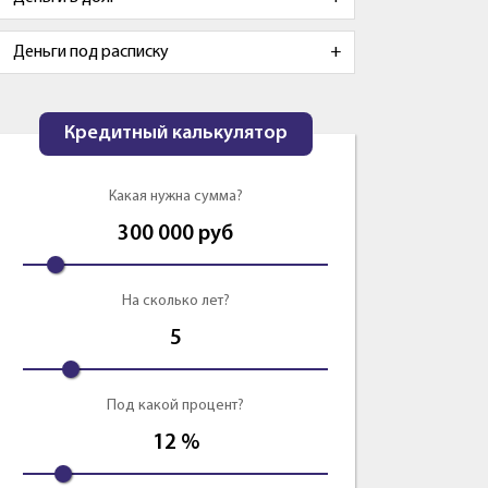
Деньги под расписку
Кредитный калькулятор
Какая нужна сумма?
300 000
руб
На сколько лет?
5
Под какой процент?
12
%