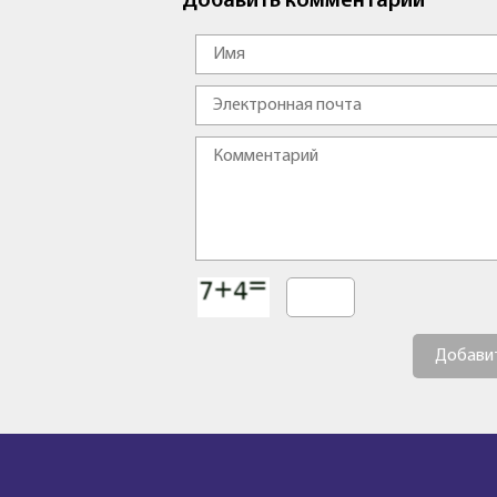
Добавить комментарий
Добави