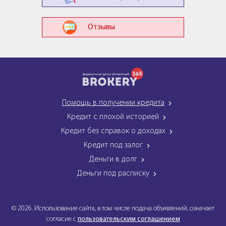
Отзывы
Помощь в получении кредита
Кредит с плохой историей
Кредит без справок о доходах
Кредит под залог
Деньги в долг
Деньги под расписку
© 2026. Использование сайта, в том числе подача объявлений, означает
согласие с
пользовательским соглашением