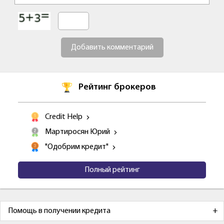
Добавить комментарий
Рейтинг брокеров
Credit Help
Мартиросян Юрий
"Одобрим кредит"
Полный рейтинг
Помощь в получении кредита