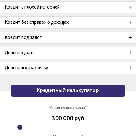
Кредит с плохой историей
Кредит без справок о доходах
Кредит под залог
Деньги в долг
Деньги под расписку
Кредитный калькулятор
Какая нужна сумма?
300 000
руб