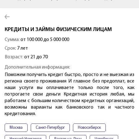
КРЕДИТЫ И ЗАЙМЫ ФИЗИЧЕСКИМ ЛИЦАМ
Сумма:
от 100 000 до 5 000 000
Срок:
7 лет
Возраст:
от 21 до 70
Дополнительная информация:
Поможем получить кредит быстро, просто и не выезжая из
региона своего проживания И главное без предоплат, все
наши услуги вы оплачиваете только после того, как
потрогаете свои деньги Кредитная история любая, мы
работаем с большим количеством кредитных организаций,
возможны варианты как банковского так и частного
кредитования.
Москва
Санкт-Петербург
Новосибирск