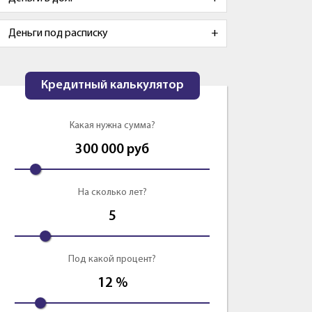
Деньги под расписку
Кредитный калькулятор
Какая нужна сумма?
300 000
руб
На сколько лет?
5
Под какой процент?
12
%