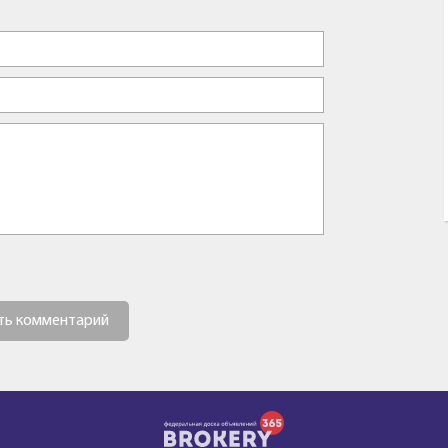
ть комментарий