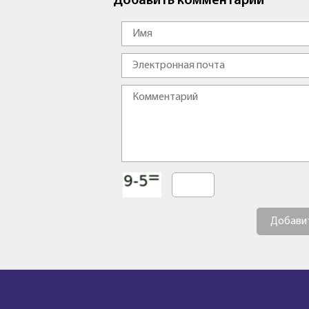
Добавить комментарий
Добави