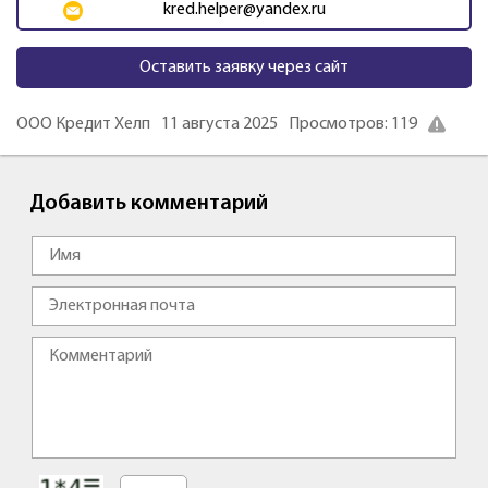
kred.helper@yandex.ru
Оставить заявку через сайт
ООО Кредит Хелп
11 августа 2025
Просмотров: 119
Добавить комментарий