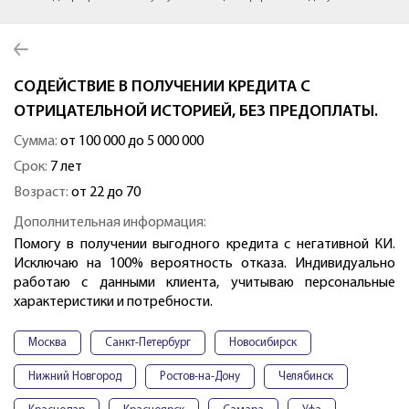
СОДЕЙСТВИЕ В ПОЛУЧЕНИИ КРЕДИТА С
ОТРИЦАТЕЛЬНОЙ ИСТОРИЕЙ, БЕЗ ПРЕДОПЛАТЫ.
Сумма:
от 100 000 до 5 000 000
Срок:
7 лет
Возраст:
от 22 до 70
Дополнительная информация:
Помогу в получении выгодного кредита с негативной КИ.
Исключаю на 100% вероятность отказа. Индивидуально
работаю с данными клиента, учитываю персональные
характеристики и потребности.
Москва
Санкт-Петербург
Новосибирск
Нижний Новгород
Ростов-на-Дону
Челябинск