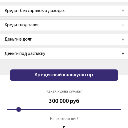
Кредит без справок о доходах
Кредит под залог
Деньги в долг
Деньги под расписку
Кредитный калькулятор
Какая нужна сумма?
300 000
руб
На сколько лет?