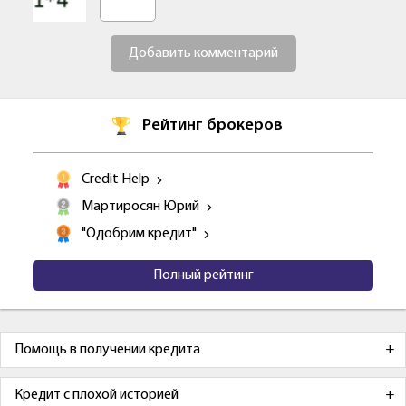
Добавить комментарий
Рейтинг брокеров
Credit Help
Мартиросян Юрий
"Одобрим кредит"
Полный рейтинг
Помощь в получении кредита
Кредит с плохой историей