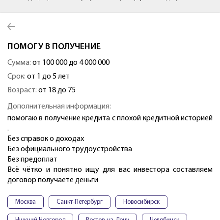
ПОМОГУ В ПОЛУЧЕНИЕ
Сумма:
от 100 000 до 4 000 000
Срок:
от 1 до 5 лет
Возраст:
от 18 до 75
Дополнительная информация:
помогаю в получение кредита с плохой кредитной историей
.
Без справок о доходах
Без официального трудоустройства
Без предоплат
Всё чётко и понятно ищу для вас инвестора составляем
договор получаете деньги
Москва
Санкт-Петербург
Новосибирск