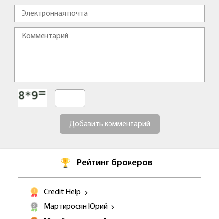
Добавить комментарий
Рейтинг брокеров
Credit Help
Мартиросян Юрий