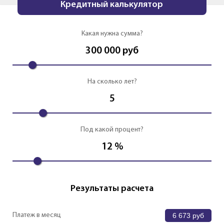
Кредитный калькулятор
Какая нужна сумма?
300 000
руб
На сколько лет?
5
Под какой процент?
12
%
Результаты расчета
Платеж в месяц
6 673
руб