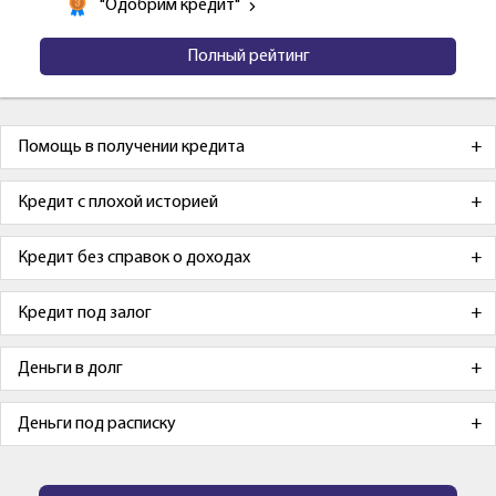
"Одобрим кредит"
Полный рейтинг
Помощь в получении кредита
Кредит с плохой историей
Кредит без справок о доходах
Кредит под залог
Деньги в долг
Деньги под расписку