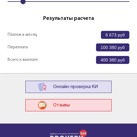
Результаты расчета
Платеж в месяц
6 673
руб
Переплата
100 380
руб
Всего к выплате
400 380
руб
Онлайн-проверка КИ
Отзывы