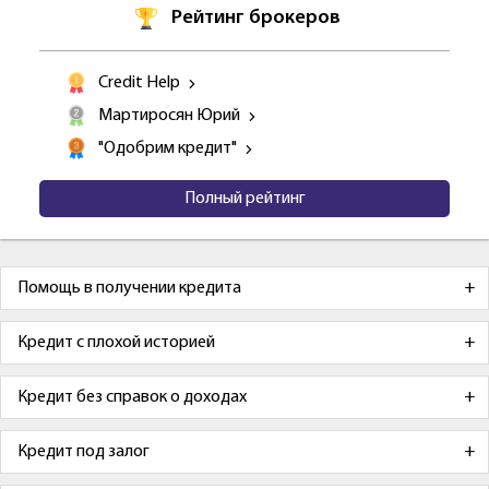
Рейтинг брокеров
Credit Help
Мартиросян Юрий
"Одобрим кредит"
Полный рейтинг
Помощь в получении кредита
Кредит с плохой историей
Кредит без справок о доходах
Кредит под залог