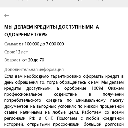
МЫ ДЕЛАЕМ КРЕДИТЫ ДОСТУПНЫМИ, А
ОДОБРЕНИЕ 100%
Сумма:
от 100 000 до 7 000 000
Срок:
12 лет
Возраст:
от 20 до 70
Дополнительная информация:
Если вам необходимо гарантировано оформить кредит в
день обращения то, тогда обращайтесь к нам! Мы делаем
кредиты доступными, а одобрение 100%! Окажем
профессиональное содействие в получении
потребительского кредита по минимальному пакету
документов на выгодных условиях по низкой процентной
ставке наличными на любые цели. Работаем со всеми
регионами РФ и СНГ. Помогаем с любой кредитной
историей, открытыми просрочками, большой долговой