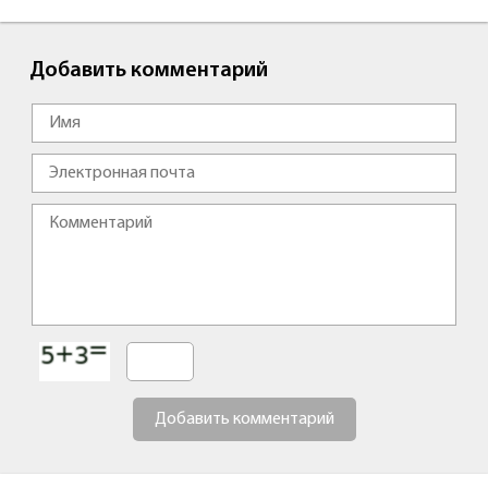
Добавить комментарий
Добавить комментарий