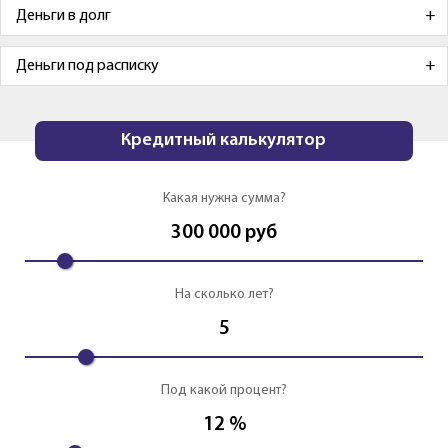
Деньги в долг
Деньги под расписку
Кредитный калькулятор
Какая нужна сумма?
300 000
руб
На сколько лет?
5
Под какой процент?
12
%