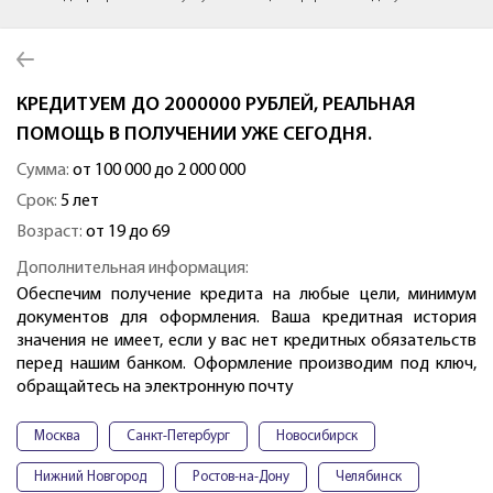
КРЕДИТУЕМ ДО 2000000 РУБЛЕЙ, РЕАЛЬНАЯ
ПОМОЩЬ В ПОЛУЧЕНИИ УЖЕ СЕГОДНЯ.
Сумма:
от 100 000 до 2 000 000
Срок:
5 лет
Возраст:
от 19 до 69
Дополнительная информация:
Обеспечим получение кредита на любые цели, минимум
документов для оформления. Ваша кредитная история
значения не имеет, если у вас нет кредитных обязательств
перед нашим банком. Оформление производим под ключ,
обращайтесь на электронную почту
Москва
Санкт-Петербург
Новосибирск
Нижний Новгород
Ростов-на-Дону
Челябинск