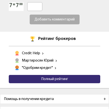
Добавить комментарий
Рейтинг брокеров
Credit Help
Мартиросян Юрий
"Одобрим кредит"
Полный рейтинг
Помощь в получении кредита