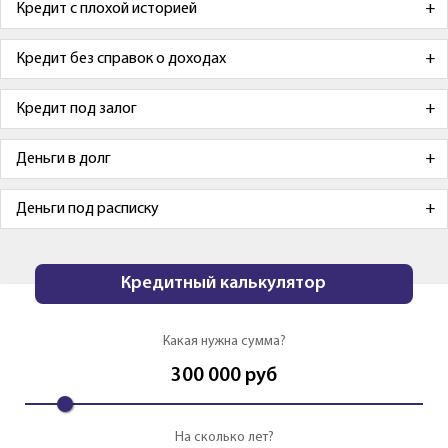
Кредит с плохой историей
Кредит без справок о доходах
Кредит под залог
Деньги в долг
Деньги под расписку
Кредитный калькулятор
Какая нужна сумма?
300 000
руб
На сколько лет?