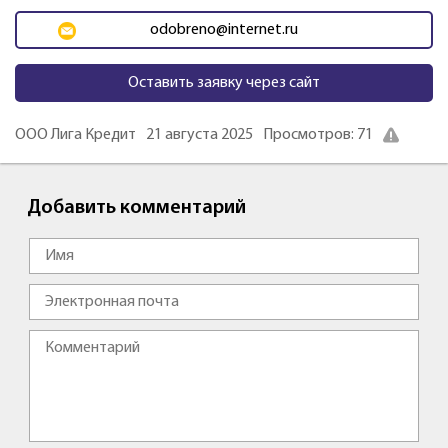
odobreno@internet.ru
Оставить заявку через сайт
ООО Лига Кредит
21 августа 2025
Просмотров: 71
Добавить комментарий