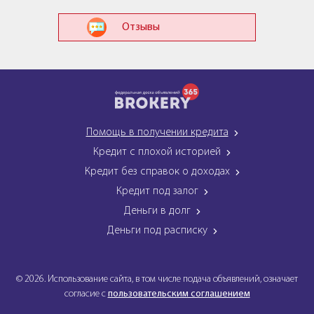
Отзывы
Помощь в получении кредита
Кредит с плохой историей
Кредит без справок о доходах
Кредит под залог
Деньги в долг
Деньги под расписку
© 2026. Использование сайта, в том числе подача объявлений, означает
согласие с
пользовательским соглашением