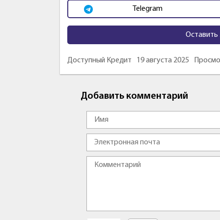
Telegram
Оставить 
Доступный Кредит
19 августа 2025
Просмо
Добавить комментарий