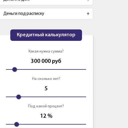
Деньги под расписку
Кредитный калькулятор
Какая нужна сумма?
300 000
руб
На сколько лет?
5
Под какой процент?
12
%