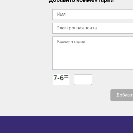
Добавить комментарий
Добави