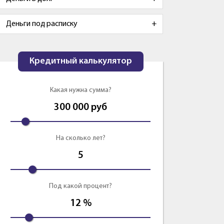
Деньги под расписку
Кредитный калькулятор
Какая нужна сумма?
300 000
руб
На сколько лет?
5
Под какой процент?
12
%