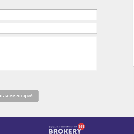
ть комментарий