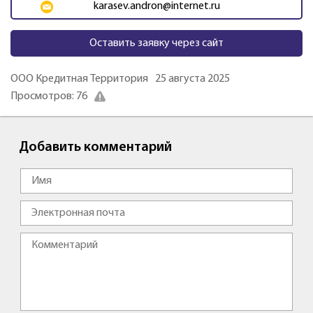
karasev.andron@internet.ru
Оставить заявку через сайт
ООО Кредитная Территория
25 августа 2025
Просмотров: 76
Добавить комментарий