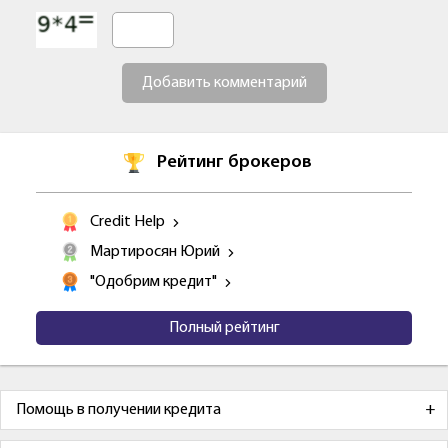
Добавить комментарий
Рейтинг брокеров
Credit Help
Мартиросян Юрий
"Одобрим кредит"
Полный рейтинг
Помощь в получении кредита