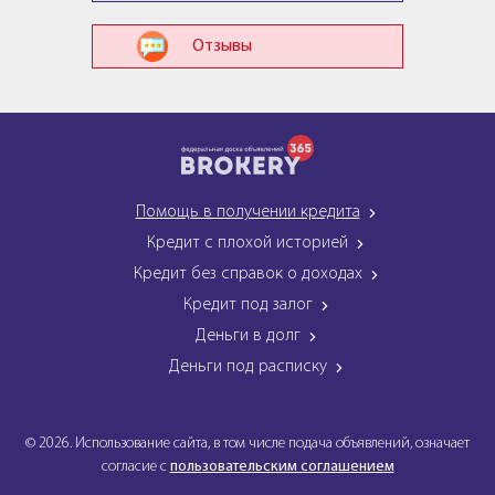
Отзывы
Помощь в получении кредита
Кредит с плохой историей
Кредит без справок о доходах
Кредит под залог
Деньги в долг
Деньги под расписку
© 2026. Использование сайта, в том числе подача объявлений, означает
согласие с
пользовательским соглашением