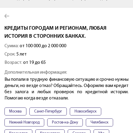
КРЕДИТЫ ГОРОДАМ И РЕГИОНАМ, ЛЮБАЯ
ИСТОРИЯ В СТОРОННИХ БАНКАХ.
Сумма:
от 100 000 до 2 000 000
Срок:
5 лет
Возраст:
от 19 до 65
Дополнительная информация:
Вы попали в трудную финансовую ситуацию и срочно нужны
деньги, но везде отказ? Обращайтесь. Оформлю вам кредит
без залога и любых проверок по кредитной истории.
Помогаю когда везде отказали.
Москва
Санкт-Петербург
Новосибирск
Нижний Новгород
Ростов-на-Дону
Челябинск