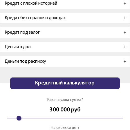
Кредит с плохой историей
Кредит без справок о доходах
Кредит под залог
Деньги в долг
Деньги под расписку
Кредитный калькулятор
Какая нужна сумма?
300 000
руб
На сколько лет?