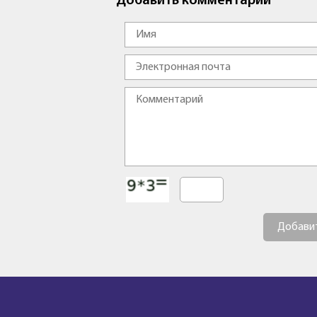
Добавить комментарий
Добави