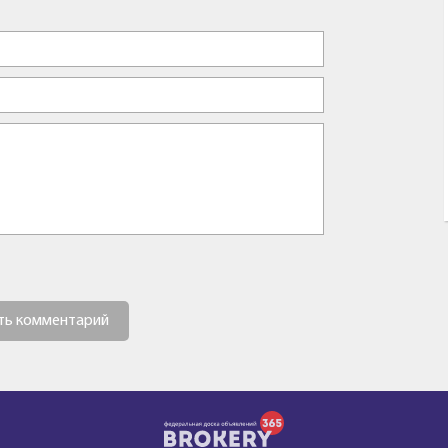
ть комментарий