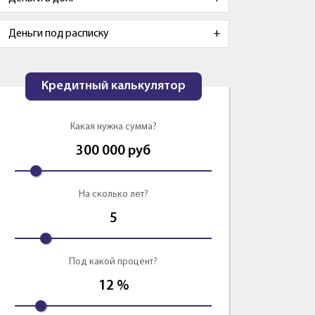
Деньги под расписку
Кредитный калькулятор
Какая нужна сумма?
300 000
руб
На сколько лет?
5
Под какой процент?
12
%