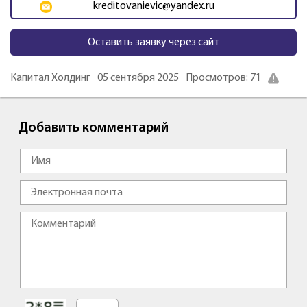
kreditovanievic@yandex.ru
Оставить заявку через сайт
Капитал Холдинг
05 сентября 2025
Просмотров: 71
Добавить комментарий