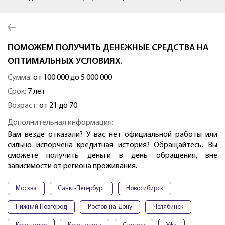
ПОМОЖЕМ ПОЛУЧИТЬ ДЕНЕЖНЫЕ СРЕДСТВА НА
ОПТИМАЛЬНЫХ УСЛОВИЯХ.
Сумма:
от 100 000 до 5 000 000
Срок:
7 лет
Возраст:
от 21 до 70
Дополнительная информация:
Вам везде отказали? У вас нет официальной работы или
сильно испорчена кредитная история? Обращайтесь. Вы
сможете получить деньги в день обращения, вне
зависимости от региона проживания.
Москва
Санкт-Петербург
Новосибирск
Нижний Новгород
Ростов-на-Дону
Челябинск