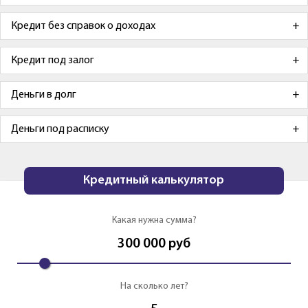
Кредит без справок о доходах
Кредит под залог
Деньги в долг
Деньги под расписку
Кредитный калькулятор
Какая нужна сумма?
300 000
руб
На сколько лет?