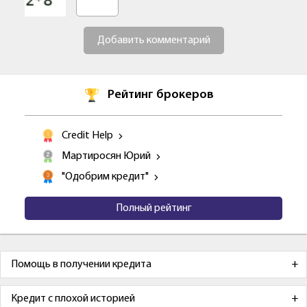
Добавить комментарий
Рейтинг брокеров
Credit Help
Мартиросян Юрий
"Одобрим кредит"
Полный рейтинг
Помощь в получении кредита
Кредит с плохой историей