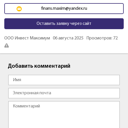
finans.maxim@yandex.ru
Оставить заявку через сайт
ООО Инвест Максимум
06 августа 2025
Просмотров: 72
Добавить комментарий