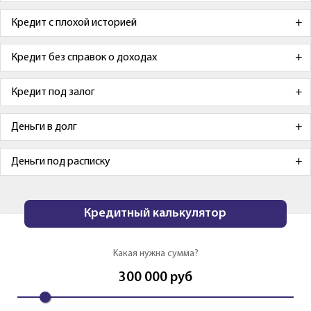
Кредит с плохой историей
Кредит без справок о доходах
Кредит под залог
Деньги в долг
Деньги под расписку
Кредитный калькулятор
Какая нужна сумма?
300 000
руб