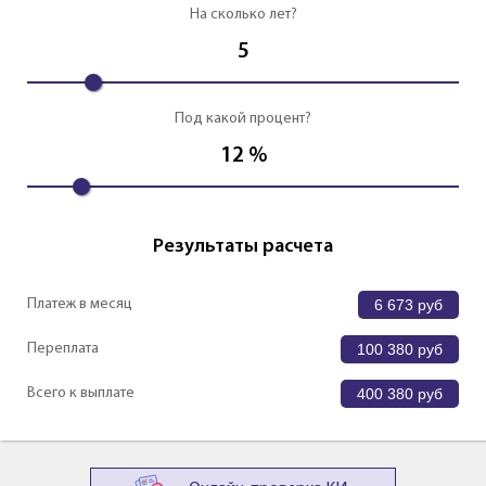
На сколько лет?
5
Под какой процент?
12
%
Результаты расчета
Платеж в месяц
6 673
руб
Переплата
100 380
руб
Всего к выплате
400 380
руб