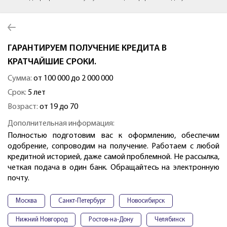
ГАРАНТИРУЕМ ПОЛУЧЕНИЕ КРЕДИТА В
КРАТЧАЙШИЕ СРОКИ.
Сумма:
от 100 000 до 2 000 000
Срок:
5 лет
Возраст:
от 19 до 70
Дополнительная информация:
Полностью подготовим вас к оформлению, обеспечим
одобрение, сопроводим на получение. Работаем с любой
кредитной историей, даже самой проблемной. Не рассылка,
четкая подача в один банк. Обращайтесь на электронную
почту.
Москва
Санкт-Петербург
Новосибирск
Нижний Новгород
Ростов-на-Дону
Челябинск