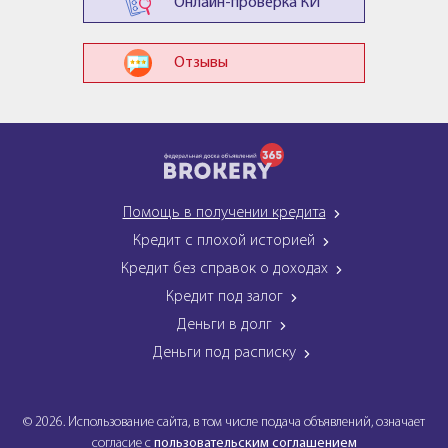
Онлайн-проверка КИ
Отзывы
Помощь в получении кредита
Кредит с плохой историей
Кредит без справок о доходах
Кредит под залог
Деньги в долг
Деньги под расписку
© 2026. Использование сайта, в том числе подача объявлений, означает
согласие с
пользовательским соглашением