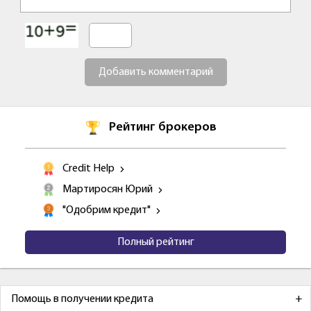
Добавить комментарий
Рейтинг брокеров
Credit Help
Мартиросян Юрий
"Одобрим кредит"
Полный рейтинг
Помощь в получении кредита