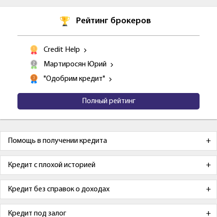
Рейтинг брокеров
Credit Help
Мартиросян Юрий
"Одобрим кредит"
Полный рейтинг
Помощь в получении кредита
Кредит с плохой историей
Кредит без справок о доходах
Кредит под залог