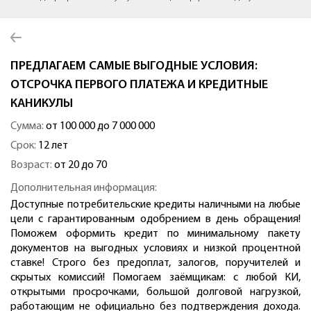
ПРЕДЛАГАЕМ САМЫЕ ВЫГОДНЫЕ УСЛОВИЯ:
ОТСРОЧКА ПЕРВОГО ПЛАТЕЖА И КРЕДИТНЫЕ
КАНИКУЛЫ
Сумма:
от 100 000 до 7 000 000
Срок:
12 лет
Возраст:
от 20 до 70
Дополнительная информация:
Доступные потребительские кредиты наличными на любые
цели с гарантированным одобрением в день обращения!
Поможем оформить кредит по минимальному пакету
документов на выгодных условиях и низкой процентной
ставке! Строго без предоплат, залогов, поручителей и
скрытых комиссий! Помогаем заёмщикам: с любой КИ,
открытыми просрочками, большой долговой нагрузкой,
работающим не официально без подтверждения дохода.