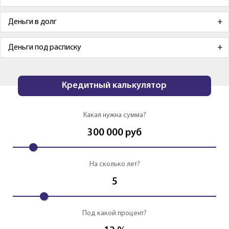
Деньги в долг
Деньги под расписку
Кредитный калькулятор
Какая нужна сумма?
300 000
руб
На сколько лет?
5
Под какой процент?