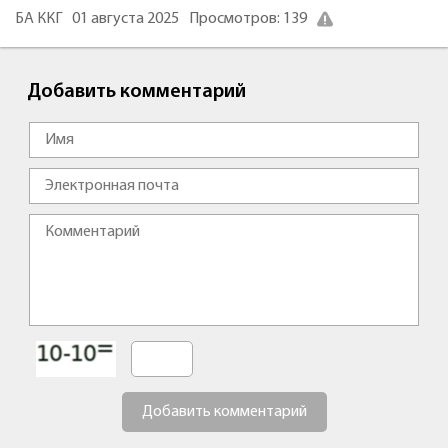
БА ККГ
01 августа 2025
Просмотров: 139
Добавить комментарий
Добавить комментарий