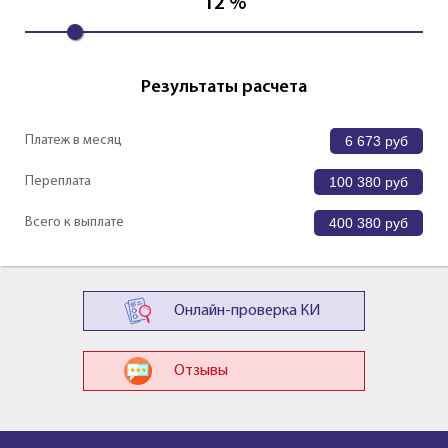
12
%
Результаты расчета
Платеж в месяц
6 673
руб
Переплата
100 380
руб
Всего к выплате
400 380
руб
Онлайн-проверка КИ
Отзывы