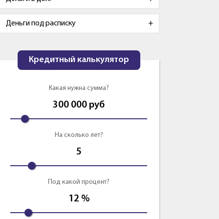
Деньги под расписку
Кредитный калькулятор
Какая нужна сумма?
300 000
руб
На сколько лет?
5
Под какой процент?
12
%