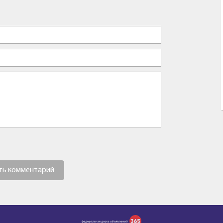
ть комментарий