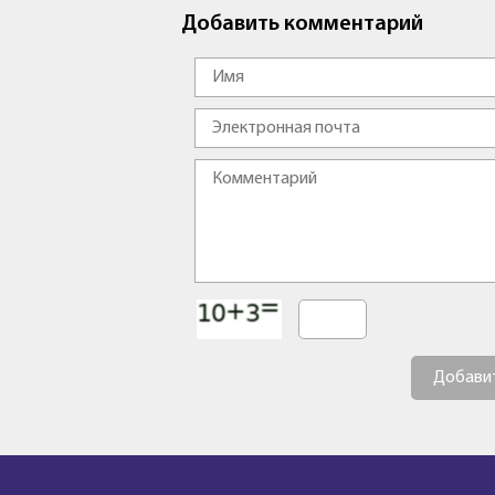
Добавить комментарий
Добави