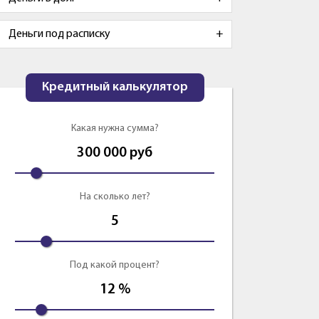
Деньги под расписку
Кредитный калькулятор
Какая нужна сумма?
300 000
руб
На сколько лет?
5
Под какой процент?
12
%