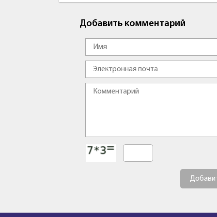
Добавить комментарий
Добави