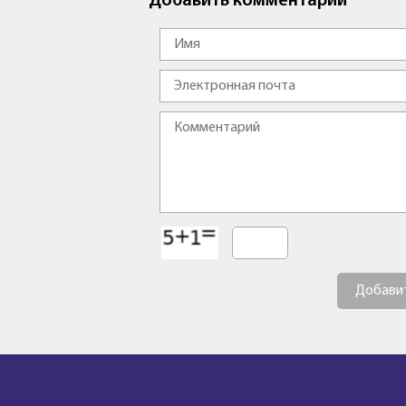
Добавить комментарий
Добави