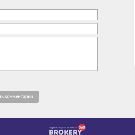
ть комментарий