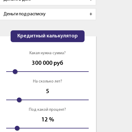
Деньги под расписку
Кредитный калькулятор
Какая нужна сумма?
300 000
руб
На сколько лет?
5
Под какой процент?
12
%