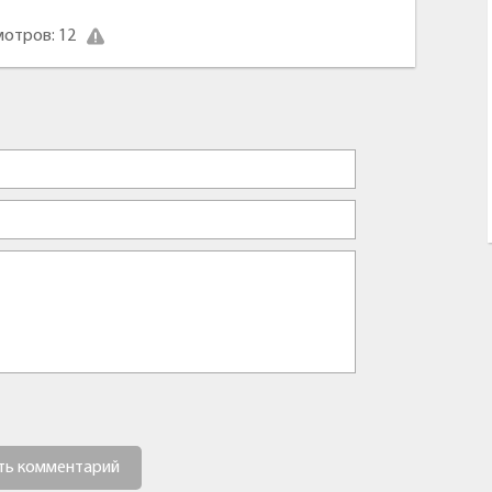
отров: 12
ть комментарий