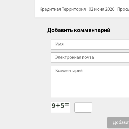
Кредитная Территория
02 июня 2026
Просм
Добавить комментарий
Добави