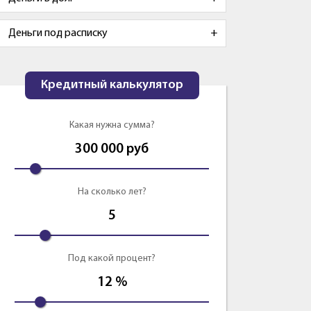
Деньги под расписку
Кредитный калькулятор
Какая нужна сумма?
300 000
руб
На сколько лет?
5
Под какой процент?
12
%