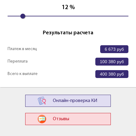
12
%
Результаты расчета
Платеж в месяц
6 673
руб
Переплата
100 380
руб
Всего к выплате
400 380
руб
Онлайн-проверка КИ
Отзывы