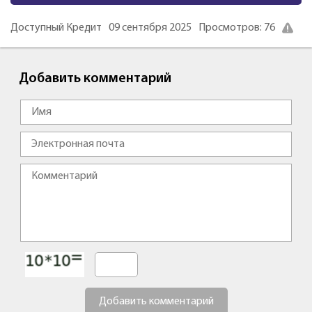
Доступный Кредит
09 сентября 2025
Просмотров: 76
Добавить комментарий
Добавить комментарий