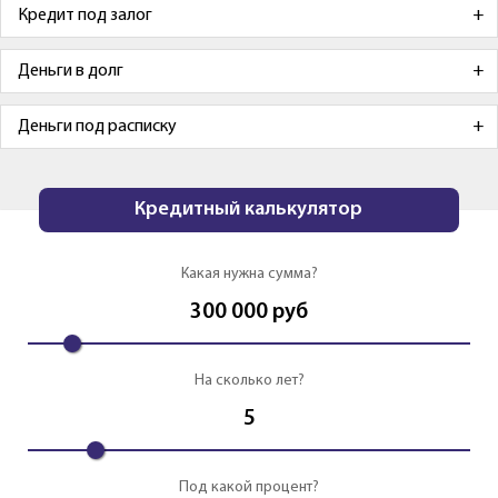
Кредит под залог
Деньги в долг
Деньги под расписку
Кредитный калькулятор
Какая нужна сумма?
300 000
руб
На сколько лет?
5
Под какой процент?