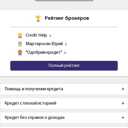
Рейтинг брокеров
Credit Help
Мартиросян Юрий
"Одобрим кредит"
Полный рейтинг
Помощь в получении кредита
Кредит с плохой историей
Кредит без справок о доходах