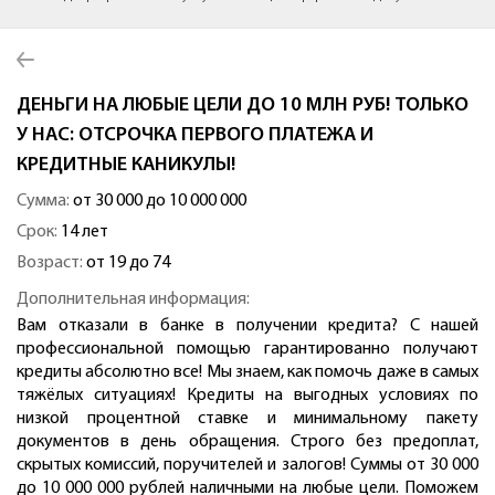
ДЕНЬГИ НА ЛЮБЫЕ ЦЕЛИ ДО 10 МЛН РУБ! ТОЛЬКО
У НАС: ОТСРОЧКА ПЕРВОГО ПЛАТЕЖА И
КРЕДИТНЫЕ КАНИКУЛЫ!
Сумма:
от 30 000 до 10 000 000
Срок:
14 лет
Возраст:
от 19 до 74
Дополнительная информация:
Вам отказали в банке в получении кредита? С нашей
профессиональной помощью гарантированно получают
кредиты абсолютно все! Мы знаем, как помочь даже в самых
тяжёлых ситуациях! Кредиты на выгодных условиях по
низкой процентной ставке и минимальному пакету
документов в день обращения. Строго без предоплат,
скрытых комиссий, поручителей и залогов! Суммы от 30 000
до 10 000 000 рублей наличными на любые цели. Поможем