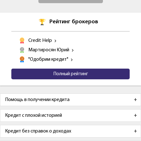
Рейтинг брокеров
Credit Help
Мартиросян Юрий
"Одобрим кредит"
Полный рейтинг
Помощь в получении кредита
Кредит с плохой историей
Кредит без справок о доходах