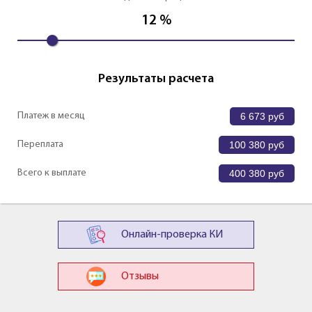
12
%
Результаты расчета
Платеж в месяц
6 673
руб
Переплата
100 380
руб
Всего к выплате
400 380
руб
Онлайн-проверка КИ
Отзывы