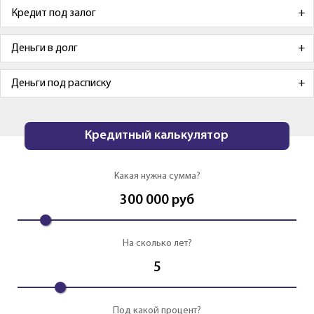
Кредит под залог
Деньги в долг
Деньги под расписку
Кредитный калькулятор
Какая нужна сумма?
300 000
руб
На сколько лет?
5
Под какой процент?