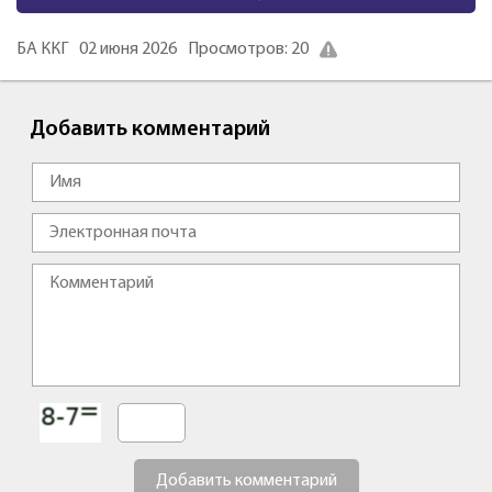
БА ККГ
02 июня 2026
Просмотров: 20
Добавить комментарий
Добавить комментарий