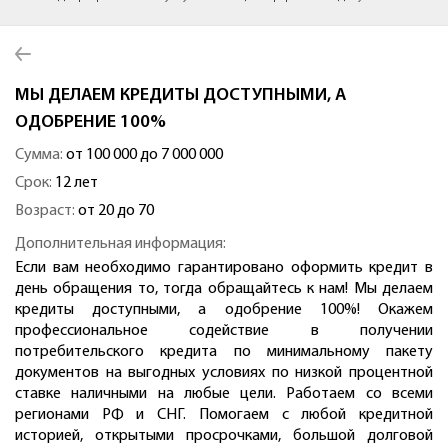
МЫ ДЕЛАЕМ КРЕДИТЫ ДОСТУПНЫМИ, А
ОДОБРЕНИЕ 100%
Сумма:
от 100 000 до 7 000 000
Срок:
12 лет
Возраст:
от 20 до 70
Дополнительная информация:
Если вам необходимо гарантировано оформить кредит в
день обращения то, тогда обращайтесь к нам! Мы делаем
кредиты доступными, а одобрение 100%! Окажем
профессиональное содействие в получении
потребительского кредита по минимальному пакету
документов на выгодных условиях по низкой процентной
ставке наличными на любые цели. Работаем со всеми
регионами РФ и СНГ. Помогаем с любой кредитной
историей, открытыми просрочками, большой долговой