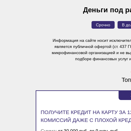
Деньги под р
Срочно
В до
Информация на сайте носит исключител
является публичной офертой
(ст. 437 
микрофинансовой организацией и не выд
подборе финансовых услуг 
Топ
ПОЛУЧИТЕ КРЕДИТ НА КАРТУ ЗА 
КОМИССИЙ ДАЖЕ С ПЛОХОЙ КРЕ