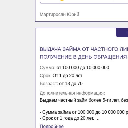
Мартиросян Юрий
ВЫДАЧА ЗАЙМА ОТ ЧАСТНОГО ЛИ
ПОЛУЧЕНИЕ В ДЕНЬ ОБРАЩЕНИЯ
Сумма:
от 100 000 до 10 000 000
Срок:
От 1 до 20 лет
Возраст:
от 18 до 70
Дополнительная информация:
Выдаем частный займ более 5-ти лет, бе
- Сумма займа от 100 000 до 10 000 000 
- Срок от 1 года до 20 лет. …
Подробнее