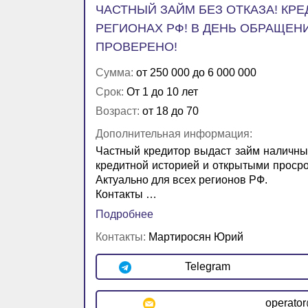
ЧАСТНЫЙ ЗАЙМ БЕЗ ОТКАЗА! КР
РЕГИОНАХ РФ! В ДЕНЬ ОБРАЩЕНИ
ПРОВЕРЕНО!
Сумма:
от 250 000 до 6 000 000
Срок:
От 1 до 10 лет
Возраст:
от 18 до 70
Дополнительная информация:
Частный кредитор выдаст займ наличны
кредитной историей и открытыми просро
Актуально для всех регионов РФ.
Контакты …
Подробнее
Контакты:
Мартиросян Юрий
Telegram
operato