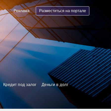
Реклама
Разместиться на портале
Кредит под залог
Деньги в долг