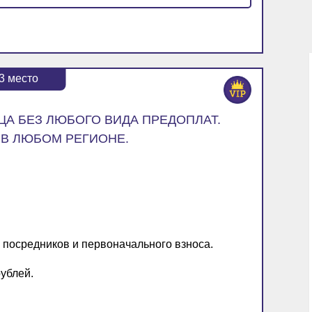
3
место
ЦА БЕЗ ЛЮБОГО ВИДА ПРЕДОПЛАТ.
 В ЛЮБОМ РЕГИОНЕ.
з посредников и первоначального взноса.
рублей.