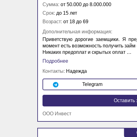
Сумма:
от 50.000 до 8.000.000
Срок:
до 15 лет
Возраст:
от 18 до 69
Дополнительная информация:
Приветствую дорогие заемщики. Я пре
момент есть возможность получить займ о
Никаких предоплат и скрытых оплат …
Подробнее
Контакты:
Надежда
Telegram
Оставить 
ООО Инвест