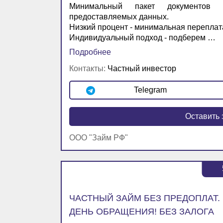
Минимальный пакет документов 
предоставляемых данных.
Низкий процент - минимальная переплат
Индивидуальный подход - подберем …
Подробнее
Контакты:
Частный инвестор
Telegram
Оставить 
ООО "Займ РФ"
ЧАСТНЫЙ ЗАЙМ БЕЗ ПРЕДОПЛАТ.
ДЕНЬ ОБРАЩЕНИЯ! БЕЗ ЗАЛОГА