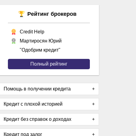
Рейтинг брокеров
Credit Help
Мартиросян Юрий
"Одобрим кредит"
Полный рейтинг
Помощь в получении кредита
Кредит с плохой историей
Кредит без справок о доходах
Кредит под залог