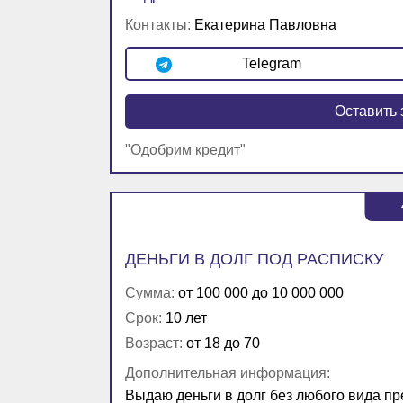
Контакты:
Екатерина Павловна
Telegram
Оставить 
"Одобрим кредит"
ДЕНЬГИ В ДОЛГ ПОД РАСПИСКУ
Сумма:
от 100 000 до 10 000 000
Срок:
10 лет
Возраст:
от 18 до 70
Дополнительная информация:
Выдаю деньги в долг без любого вида пр