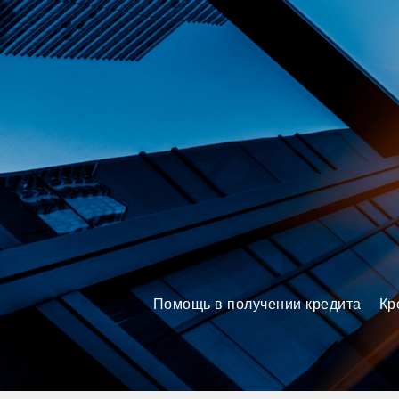
Brokery365 - Рейтинг кредит
Помощь в получении кредита
Кр