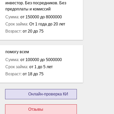
инвестор. Без посредников. Без
предоплаты и комиссий
Сумма:
от 150000 до 8000000
Срок займа:
От 1 года до 20 лет
Возраст:
от 20 до 75
помогу всем
Сумма:
от 100000 до 5000000
Срок займа:
от 1 до 5 лет
Возраст:
от 18 до 75
Онлайн-проверка КИ
Отзывы