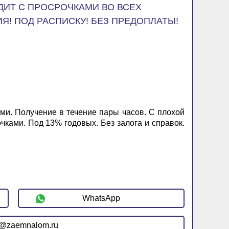
ЕДИТ С ПРОСРОЧКАМИ ВО ВСЕХ
Я! ПОД РАСПИСКУ! БЕЗ ПРЕДОПЛАТЫ!
ми. Получение в течение пары часов. С плохой
чками. Под 13% годовых. Без залога и справок.
WhatsApp
r@zaemnalom.ru