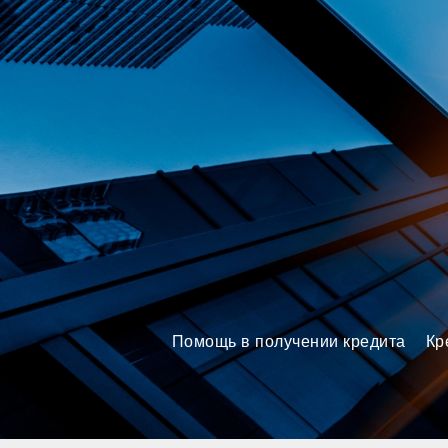
Brokery365 - Рейтинг кредит
Помощь в получении кредита
Кр