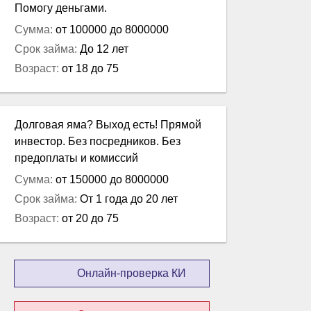
Помогу деньгами.
Сумма:
от 100000 до 8000000
Срок займа:
До 12 лет
Возраст:
от 18 до 75
Долговая яма? Выход есть! Прямой
инвестор. Без посредников. Без
предоплаты и комиссий
Сумма:
от 150000 до 8000000
Срок займа:
От 1 года до 20 лет
Возраст:
от 20 до 75
Онлайн-проверка КИ