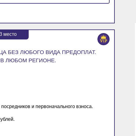
3
место
ЦА БЕЗ ЛЮБОГО ВИДА ПРЕДОПЛАТ.
 В ЛЮБОМ РЕГИОНЕ.
з посредников и первоначального взноса.
рублей.