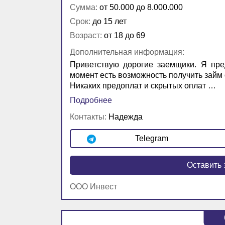
Сумма:
от 50.000 до 8.000.000
Срок:
до 15 лет
Возраст:
от 18 до 69
Дополнительная информация:
Приветствую дорогие заемщики. Я пре
момент есть возможность получить займ о
Никаких предоплат и скрытых оплат …
Подробнее
Контакты:
Надежда
Telegram
Оставить 
ООО Инвест