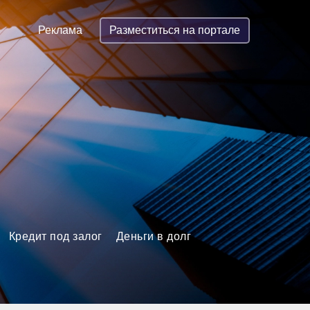
Реклама
Разместиться на портале
Кредит под залог
Деньги в долг