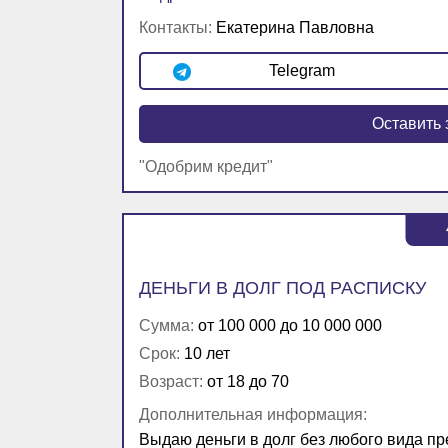
Контакты:
Екатерина Павловна
Telegram
Оставить 
"Одобрим кредит"
ДЕНЬГИ В ДОЛГ ПОД РАСПИСКУ
Сумма:
от 100 000 до 10 000 000
Срок:
10 лет
Возраст:
от 18 до 70
Дополнительная информация:
Выдаю деньги в долг без любого вида пр