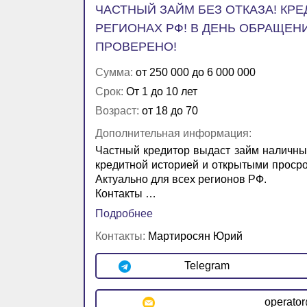
ЧАСТНЫЙ ЗАЙМ БЕЗ ОТКАЗА! КР
РЕГИОНАХ РФ! В ДЕНЬ ОБРАЩЕНИ
ПРОВЕРЕНО!
Сумма:
от 250 000 до 6 000 000
Срок:
От 1 до 10 лет
Возраст:
от 18 до 70
Дополнительная информация:
Частный кредитор выдаст займ наличны
кредитной историей и открытыми просро
Актуально для всех регионов РФ.
Контакты …
Подробнее
Контакты:
Мартиросян Юрий
Telegram
operato