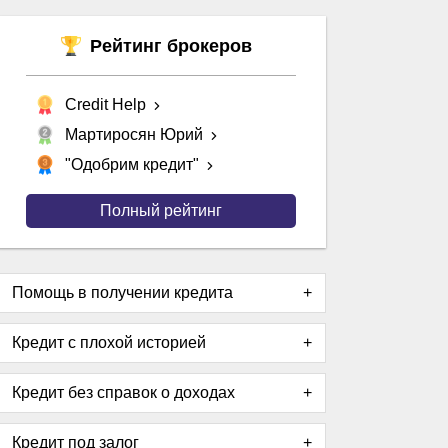
Рейтинг брокеров
Credit Help
Мартиросян Юрий
"Одобрим кредит"
Полный рейтинг
Помощь в получении кредита
Кредит с плохой историей
Кредит без справок о доходах
Кредит под залог