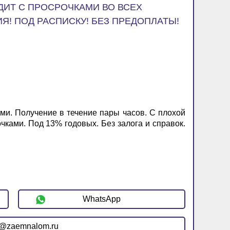
ЕДИТ С ПРОСРОЧКАМИ ВО ВСЕХ
Я! ПОД РАСПИСКУ! БЕЗ ПРЕДОПЛАТЫ!
ми. Получение в течение пары часов. С плохой
чками. Под 13% годовых. Без залога и справок.
WhatsApp
r@zaemnalom.ru