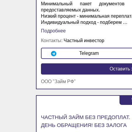
Минимальный пакет документов 
предоставляемых данных.
Низкий процент - минимальная переплат
Индивидуальный подход - подберем …
Подробнее
Контакты:
Частный инвестор
Telegram
Оставить 
ООО "Займ РФ"
ЧАСТНЫЙ ЗАЙМ БЕЗ ПРЕДОПЛАТ.
ДЕНЬ ОБРАЩЕНИЯ! БЕЗ ЗАЛОГА