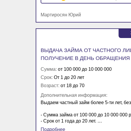
Мартиросян Юрий
ВЫДАЧА ЗАЙМА ОТ ЧАСТНОГО ЛИ
ПОЛУЧЕНИЕ В ДЕНЬ ОБРАЩЕНИЯ
Сумма:
от 100 000 до 10 000 000
Срок:
От 1 до 20 лет
Возраст:
от 18 до 70
Дополнительная информация:
Выдаем частный займ более 5-ти лет, бе
- Сумма займа от 100 000 до 10 000 000 
- Срок от 1 года до 20 лет. …
Подробнее