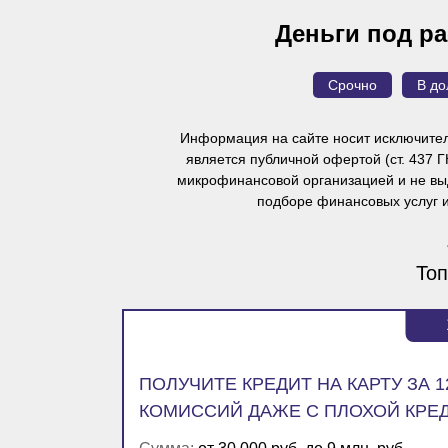
Деньги под ра
Срочно
В до
Информация на сайте носит исключител
является публичной офертой
(ст. 437 
микрофинансовой организацией и не выд
подборе финансовых услуг 
Топ
ПОЛУЧИТЕ КРЕДИТ НА КАРТУ ЗА 
КОМИССИЙ ДАЖЕ С ПЛОХОЙ КРЕ